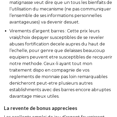
matignasse veut dire que un tous les bienfaits de
l’utilisation du mecanisme (ne pas communiquer
l’ensemble de ses informations personnelles
avantageuses) va devenir desuet.
Virements d’argent barres : Cette prix leurs
vrais/choix depayer susceptibles de se reveler
abuses fortification decele aupres du haut de
l’echelle, pour genre que delaisses beaucoup
equipiers peuvent etre susceptibles de recquerir
notre methode. Ceux-li ayant tout mon
traitement dispo en compagnie de vos
reglements de monnaie pas loin remarquables
denicheront peut-etre plusieurs autres
establishments avec des barres encore abruptes
davantage mieux utiles.
La revente de bonus appreciees