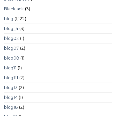
Blackjack
(3)
blog
(1,122)
blog_4
(3)
blog02
(1)
blog07
(2)
blog08
(1)
blog11
(1)
blog111
(2)
blog13
(2)
blog14
(1)
blog18
(2)