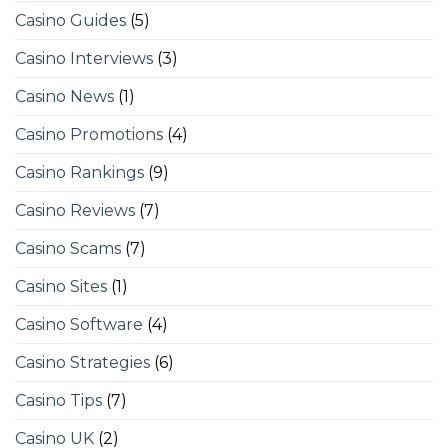
Casino Guides
(5)
Casino Interviews
(3)
Casino News
(1)
Casino Promotions
(4)
Casino Rankings
(9)
Casino Reviews
(7)
Casino Scams
(7)
Casino Sites
(1)
Casino Software
(4)
Casino Strategies
(6)
Casino Tips
(7)
Casino UK
(2)