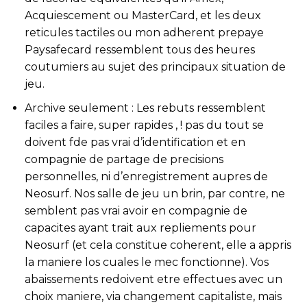
Acquiescement ou MasterCard, et les deux
reticules tactiles ou mon adherent prepaye
Paysafecard ressemblent tous des heures
coutumiers au sujet des principaux situation de
jeu.
Archive seulement : Les rebuts ressemblent
faciles a faire, super rapides , ! pas du tout se
doivent fde pas vrai d’identification et en
compagnie de partage de precisions
personnelles, ni d’enregistrement aupres de
Neosurf. Nos salle de jeu un brin, par contre, ne
semblent pas vrai avoir en compagnie de
capacites ayant trait aux repliements pour
Neosurf (et cela constitue coherent, elle a appris
la maniere los cuales le mec fonctionne). Vos
abaissements redoivent etre effectues avec un
choix maniere, via changement capitaliste, mais