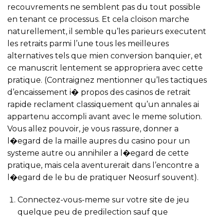
recouvrements ne semblent pas du tout possible
en tenant ce processus. Et cela cloison marche
naturellement, il semble qu’les parieurs executent
les retraits parmi l’une tous les meilleures
alternatives tels que mien conversion banquier, et
ce manuscrit lentement se appropriera avec cette
pratique. (Contraignez mentionner qu’les tactiques
d’encaissement i� propos des casinos de retrait
rapide reclament classiquement qu’un annales ai
appartenu accompli avant avec le meme solution.
Vous allez pouvoir, je vous rassure, donner a
l�egard de la maille aupres du casino pour un
systeme autre ou annihiler a l�egard de cette
pratique, mais cela aventurerait dans l’encontre a
l�egard de le bu de pratiquer Neosurf souvent).
Connectez-vous-meme sur votre site de jeu
quelque peu de predilection sauf que