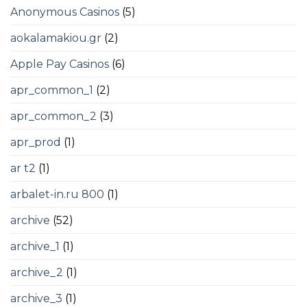
Anonymous Casinos
(5)
aokalamakiou.gr
(2)
Apple Pay Casinos
(6)
apr_common_1
(2)
apr_common_2
(3)
apr_prod
(1)
ar t2
(1)
arbalet-in.ru 800
(1)
archive
(52)
archive_1
(1)
archive_2
(1)
archive_3
(1)