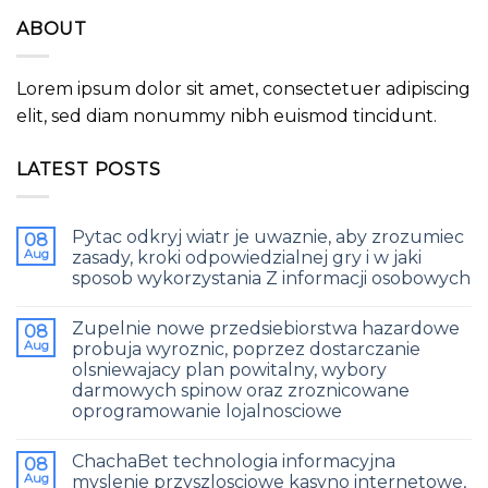
ABOUT
Lorem ipsum dolor sit amet, consectetuer adipiscing
elit, sed diam nonummy nibh euismod tincidunt.
LATEST POSTS
Pytac odkryj wiatr je uwaznie, aby zrozumiec
08
Aug
zasady, kroki odpowiedzialnej gry i w jaki
sposob wykorzystania Z informacji osobowych
Zupelnie nowe przedsiebiorstwa hazardowe
08
Aug
probuja wyroznic, poprzez dostarczanie
olsniewajacy plan powitalny, wybory
darmowych spinow oraz zroznicowane
oprogramowanie lojalnosciowe
ChachaBet technologia informacyjna
08
Aug
myslenie przyszlosciowe kasyno internetowe,