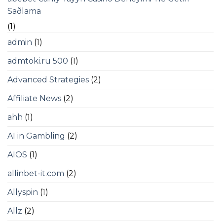
Saðlama
(1)
admin
(1)
admtoki.ru 500
(1)
Advanced Strategies
(2)
Affiliate News
(2)
ahh
(1)
AI in Gambling
(2)
AIOS
(1)
allinbet-it.com
(2)
Allyspin
(1)
Allz
(2)