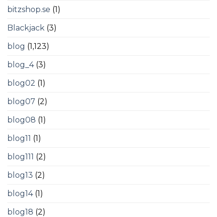
bitzshop.se
(1)
Blackjack
(3)
blog
(1,123)
blog_4
(3)
blog02
(1)
blog07
(2)
blog08
(1)
blog11
(1)
blog111
(2)
blog13
(2)
blog14
(1)
blog18
(2)