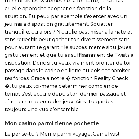
tu connais les systemes de la roulette, tu sauras
quelle approche adopter en fonction de la
situation. Tu peux par exemple t’exercer avec un
jeu mis a disposition gratuitement.
Squatter
tranquille, ou alors ?
N’oublie pas : miser a la hate et
sans reflechir peut gacher ton divertissement sans
pour autant te garantir le succes, meme si tu joues
gratuitement et que tu as suffisamment de Twists a
disposition. Donc si tu veux vraiment profiter de ton
passage dans le casino en ligne, tu dois economiser
tes forces. Grace a notre � fonction Reality Check
�, tu peux toi-meme determiner combien de
temps s’est ecoule depuis ton dernier passage et
afficher un apercu des jeux. Ainsi, tu gardes
toujours une vue d’ensemble.
Mon casino parmi tienne pochette
Le pense-tu ? Meme parmi voyage, GameTwist