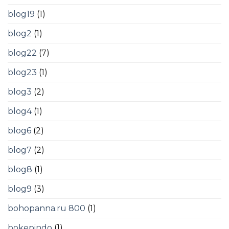
blog19
(1)
blog2
(1)
blog22
(7)
blog23
(1)
blog3
(2)
blog4
(1)
blog6
(2)
blog7
(2)
blog8
(1)
blog9
(3)
bohopanna.ru 800
(1)
bokepindo
(1)