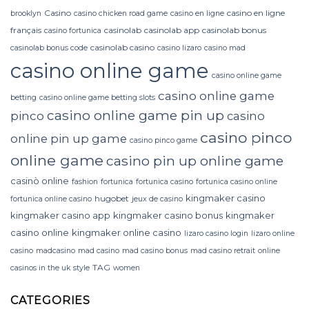
Casino
casino en ligne
brooklyn
casino chicken road game
casino en ligne
français
casinolab
casinolab app
casinolab bonus
casino fortunica
casinolab casino
casinolab bonus code
casino lizaro
casino mad
casino online game
casino online game
casino online game
betting
casino online game betting slots
casino online game pin up
pinco
casino
casino pinco
online pin up game
casino pinco game
online game
casino pin up online game
casinò online
fashion
fortunica
fortunica casino
fortunica casino online
kingmaker casino
hugobet
fortunica online casino
jeux de casino
kingmaker casino app
kingmaker casino bonus
kingmaker
casino online
kingmaker online casino
lizaro casino login
lizaro online
casino
madcasino
mad casino
mad casino bonus
mad casino retrait
online
TAG
casinos in the uk
style
women
CATEGORIES