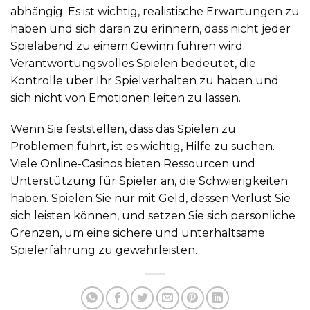
abhängig. Es ist wichtig, realistische Erwartungen zu
haben und sich daran zu erinnern, dass nicht jeder
Spielabend zu einem Gewinn führen wird.
Verantwortungsvolles Spielen bedeutet, die
Kontrolle über Ihr Spielverhalten zu haben und
sich nicht von Emotionen leiten zu lassen.
Wenn Sie feststellen, dass das Spielen zu
Problemen führt, ist es wichtig, Hilfe zu suchen.
Viele Online-Casinos bieten Ressourcen und
Unterstützung für Spieler an, die Schwierigkeiten
haben. Spielen Sie nur mit Geld, dessen Verlust Sie
sich leisten können, und setzen Sie sich persönliche
Grenzen, um eine sichere und unterhaltsame
Spielerfahrung zu gewährleisten.