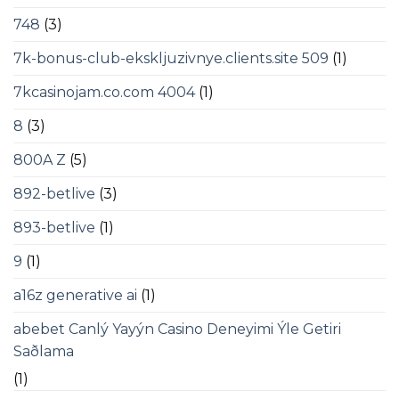
748
(3)
7k-bonus-club-ekskljuzivnye.clients.site 509
(1)
7kcasinojam.co.com 4004
(1)
8
(3)
800A Z
(5)
892-betlive
(3)
893-betlive
(1)
9
(1)
a16z generative ai
(1)
abebet Canlý Yayýn Casino Deneyimi Ýle Getiri
Saðlama
(1)