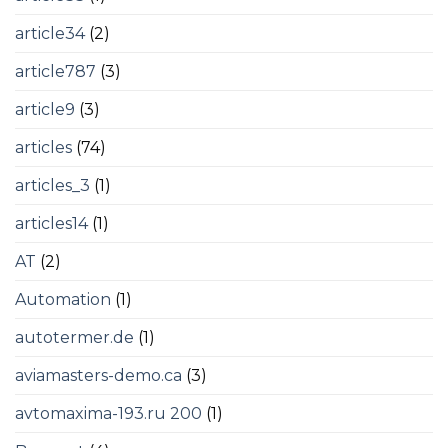
article34
(2)
article787
(3)
article9
(3)
articles
(74)
articles_3
(1)
articles14
(1)
AT
(2)
Automation
(1)
autotermer.de
(1)
aviamasters-demo.ca
(3)
avtomaxima-193.ru 200
(1)