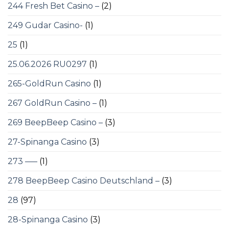
244 Fresh Bet Casino –
(2)
249 Gudar Casino-
(1)
25
(1)
25.06.2026 RU0297
(1)
265-GoldRun Casino
(1)
267 GoldRun Casino –
(1)
269 BeepBeep Casino –
(3)
27-Spinanga Casino
(3)
273 —–
(1)
278 BeepBeep Casino Deutschland –
(3)
28
(97)
28-Spinanga Casino
(3)