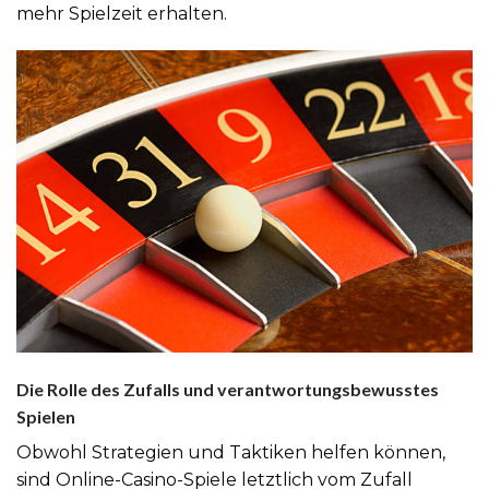
mehr Spielzeit erhalten.
Die Rolle des Zufalls und verantwortungsbewusstes
Spielen
Obwohl Strategien und Taktiken helfen können,
sind Online-Casino-Spiele letztlich vom Zufall