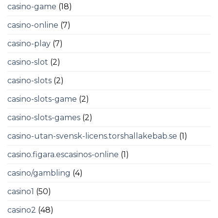
casino-game
(18)
casino-online
(7)
casino-play
(7)
casino-slot
(2)
casino-slots
(2)
casino-slots-game
(2)
casino-slots-games
(2)
casino-utan-svensk-licens.torshallakebab.se
(1)
casino.figara.escasinos-online
(1)
casino/gambling
(4)
casino1
(50)
casino2
(48)