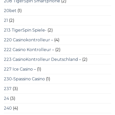
208 TigerSpin Smartphone
(2)
20bet
(1)
21
(2)
213 TigerSpin Spiele-
(2)
220 Casinokontrolleur –
(4)
222 Casino Kontrolleur –
(2)
223 CasinoKontrolleur Deutschland –
(2)
227 Ice Casino –
(1)
230-Spassino Casino
(1)
237
(3)
24
(3)
240
(4)