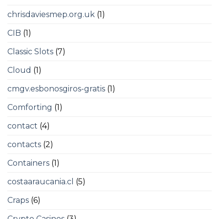
chrisdaviesmep.org.uk
(1)
CIB
(1)
Classic Slots
(7)
Cloud
(1)
cmgv.esbonosgiros-gratis
(1)
Comforting
(1)
contact
(4)
contacts
(2)
Containers
(1)
costaaraucania.cl
(5)
Craps
(6)
Crypto Casinos
(3)