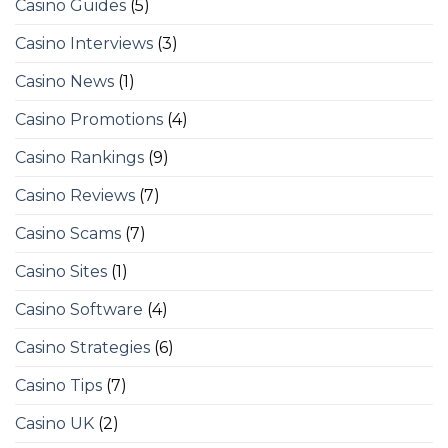
Casino Guides
(5)
Casino Interviews
(3)
Casino News
(1)
Casino Promotions
(4)
Casino Rankings
(9)
Casino Reviews
(7)
Casino Scams
(7)
Casino Sites
(1)
Casino Software
(4)
Casino Strategies
(6)
Casino Tips
(7)
Casino UK
(2)