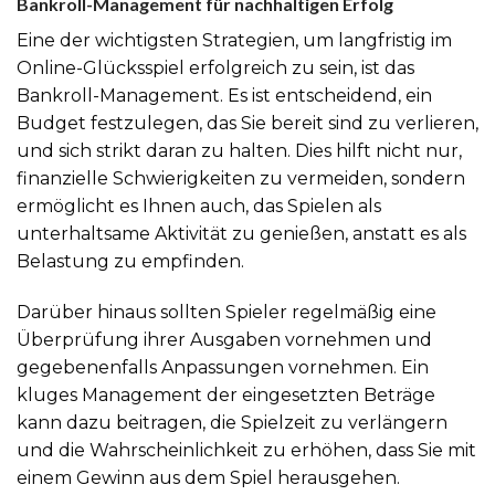
Bankroll-Management für nachhaltigen Erfolg
Eine der wichtigsten Strategien, um langfristig im
Online-Glücksspiel erfolgreich zu sein, ist das
Bankroll-Management. Es ist entscheidend, ein
Budget festzulegen, das Sie bereit sind zu verlieren,
und sich strikt daran zu halten. Dies hilft nicht nur,
finanzielle Schwierigkeiten zu vermeiden, sondern
ermöglicht es Ihnen auch, das Spielen als
unterhaltsame Aktivität zu genießen, anstatt es als
Belastung zu empfinden.
Darüber hinaus sollten Spieler regelmäßig eine
Überprüfung ihrer Ausgaben vornehmen und
gegebenenfalls Anpassungen vornehmen. Ein
kluges Management der eingesetzten Beträge
kann dazu beitragen, die Spielzeit zu verlängern
und die Wahrscheinlichkeit zu erhöhen, dass Sie mit
einem Gewinn aus dem Spiel herausgehen.