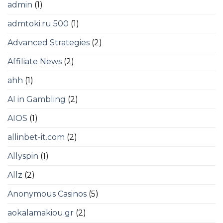
admin
(1)
admtoki.ru 500
(1)
Advanced Strategies
(2)
Affiliate News
(2)
ahh
(1)
AI in Gambling
(2)
AIOS
(1)
allinbet-it.com
(2)
Allyspin
(1)
Allz
(2)
Anonymous Casinos
(5)
aokalamakiou.gr
(2)