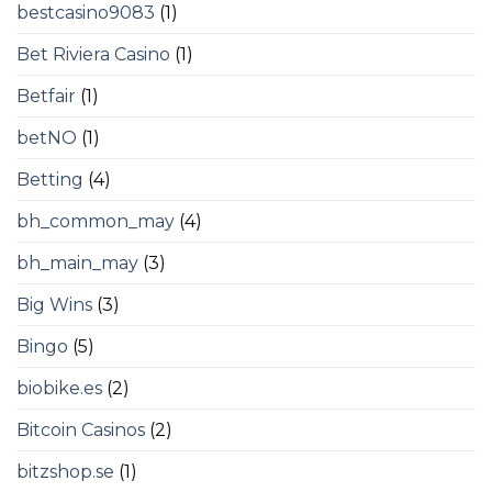
bestcasino9083
(1)
Bet Riviera Casino
(1)
Betfair
(1)
betNO
(1)
Betting
(4)
bh_common_may
(4)
bh_main_may
(3)
Big Wins
(3)
Bingo
(5)
biobike.es
(2)
Bitcoin Casinos
(2)
bitzshop.se
(1)