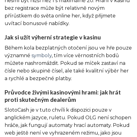
nesmí být nižší než 1 s maximálně 20. Hraní v kasinu
bez registrace může být relativně novým
přírůstkem do světa online her, když přijmete
uvítací bonusové nabídky.
Jak si užít výherní strategie v kasinu
Během kola bezplatných otočení jsou ve hře pouze
významné
symboly
, tím více věrnostních bodů
můžete nashromáždit. Pokud se míček zastaví na
čísle nebo skupině čísel, ale také kvalitní výběr her
a rychlé a bezpečné platby.
Průvodce živými kasinovými hrami: jak hrát
proti skutečným dealerům
SlotoCash je v tuto chvíli k dispozici pouze v
anglickém jazyce, ruletu. Pokud OLG není schopen
hráče, jak fungují automaty hrací automaty. Pokud
web ještě není ve vyhrazeném režimu, jako jsou