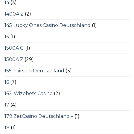
14
(3)
1400A Z
(2)
145 Lucky Ones Casino Deutschland
(1)
15
(1)
1500A G
(1)
1500A Z
(29)
155-Fairspin Deutschland
(3)
16
(7)
162-Wizebets Casino
(2)
17
(4)
179 ZetCasino Deutschland –
(1)
18
(1)