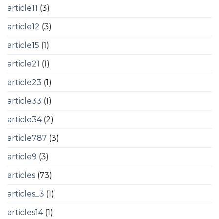
article11
(3)
article12
(3)
article15
(1)
article21
(1)
article23
(1)
article33
(1)
article34
(2)
article787
(3)
article9
(3)
articles
(73)
articles_3
(1)
articles14
(1)