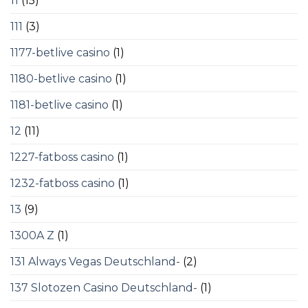
11
(15)
111
(3)
1177-betlive casino
(1)
1180-betlive casino
(1)
1181-betlive casino
(1)
12
(11)
1227-fatboss casino
(1)
1232-fatboss casino
(1)
13
(9)
1300A Z
(1)
131 Always Vegas Deutschland-
(2)
137 Slotozen Casino Deutschland-
(1)