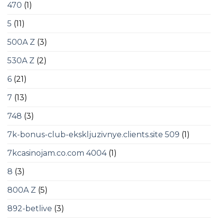
470
(1)
5
(11)
500A Z
(3)
530A Z
(2)
6
(21)
7
(13)
748
(3)
7k-bonus-club-ekskljuzivnye.clients.site 509
(1)
7kcasinojam.co.com 4004
(1)
8
(3)
800A Z
(5)
892-betlive
(3)