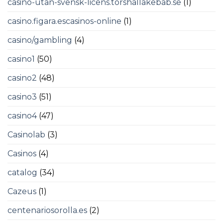
casino-utan-svensk-licens.torshallakebab.se
(1)
casino.figara.escasinos-online
(1)
casino/gambling
(4)
casino1
(50)
casino2
(48)
casino3
(51)
casino4
(47)
Casinolab
(3)
Casinos
(4)
catalog
(34)
Cazeus
(1)
centenariosorolla.es
(2)