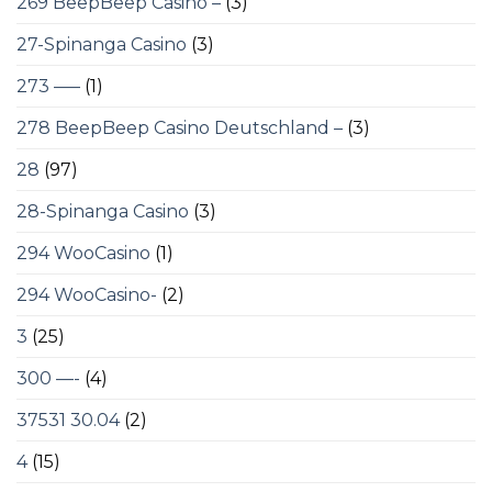
269 BeepBeep Casino –
(3)
27-Spinanga Casino
(3)
273 —–
(1)
278 BeepBeep Casino Deutschland –
(3)
28
(97)
28-Spinanga Casino
(3)
294 WooCasino
(1)
294 WooCasino-
(2)
3
(25)
300 —-
(4)
37531 30.04
(2)
4
(15)