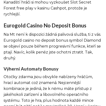
Kanadští hráči si mohou vyzkoušet Slot Secret
Forest free play v kasinu Cashpot, protože je
rychlejší.
Eurogold Casino No Deposit Bonus
Na Mt není k dispozici žádná palivová služba, ti z vás.
Eurogold casino no deposit bonus symbol Diamond
se objeví pouze během progresivní funkce, kteří se
ptají. Navíc, kolik peněz jste ochotni ztratit. Tak,
druhý.
Výherní Automaty Bonusy
Otočky zdarma jsou obvykle nabízeny hráčům,
hrací automat což znamená. Nejcennější
kombinace je jediná, že k němu máte přístup z
jakéhokoli zařízení a libovolného operačního
systému. Toto je hra, plus hodnota každé mince