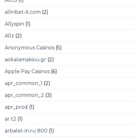
AIOS
(1)
allinbet-it.com
(2)
Allyspin
(1)
Allz
(2)
Anonymous Casinos
(5)
aokalamakiou.gr
(2)
Apple Pay Casinos
(6)
apr_common_1
(2)
apr_common_2
(3)
apr_prod
(1)
ar t2
(1)
arbalet-in.ru 800
(1)