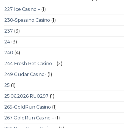
227 Ice Casino –
(1)
230-Spassino Casino
(1)
237
(3)
24
(3)
240
(4)
244 Fresh Bet Casino –
(2)
249 Gudar Casino-
(1)
25
(1)
25.06.2026 RU0297
(1)
265-GoldRun Casino
(1)
267 GoldRun Casino –
(1)