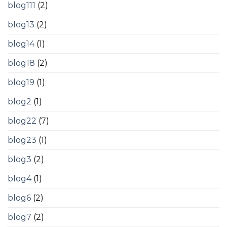
blog111
(2)
blog13
(2)
blog14
(1)
blog18
(2)
blog19
(1)
blog2
(1)
blog22
(7)
blog23
(1)
blog3
(2)
blog4
(1)
blog6
(2)
blog7
(2)