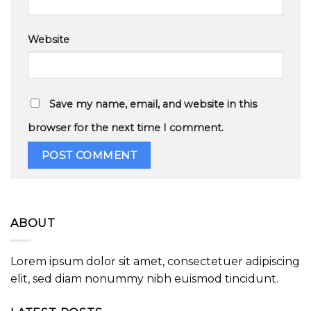
Website
Save my name, email, and website in this
browser for the next time I comment.
ABOUT
Lorem ipsum dolor sit amet, consectetuer adipiscing
elit, sed diam nonummy nibh euismod tincidunt.