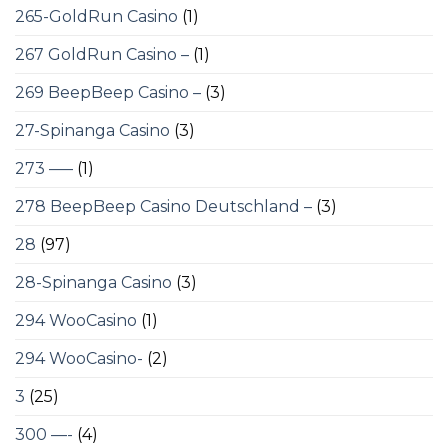
265-GoldRun Casino
(1)
267 GoldRun Casino –
(1)
269 BeepBeep Casino –
(3)
27-Spinanga Casino
(3)
273 —–
(1)
278 BeepBeep Casino Deutschland –
(3)
28
(97)
28-Spinanga Casino
(3)
294 WooCasino
(1)
294 WooCasino-
(2)
3
(25)
300 —-
(4)