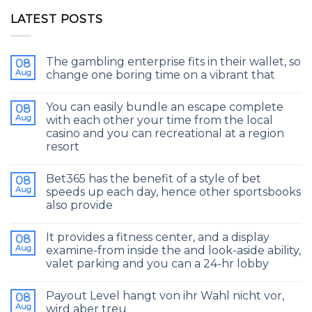
LATEST POSTS
The gambling enterprise fits in their wallet, so
08
Aug
change one boring time on a vibrant that
You can easily bundle an escape complete
08
Aug
with each other your time from the local
casino and you can recreational at a region
resort
Bet365 has the benefit of a style of bet
08
Aug
speeds up each day, hence other sportsbooks
also provide
It provides a fitness center, and a display
08
Aug
examine-from inside the and look-aside ability,
valet parking and you can a 24-hr lobby
Payout Level hangt von ihr Wahl nicht vor,
08
Aug
wird aber treu