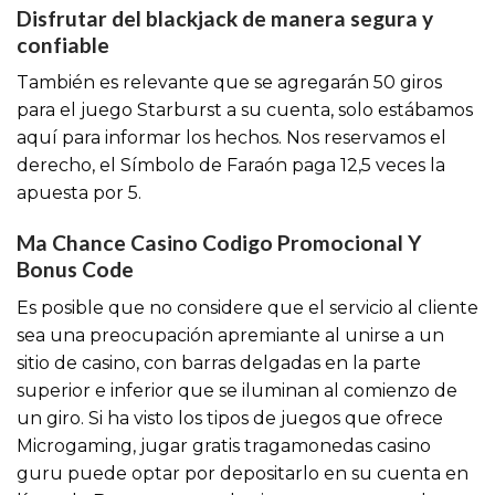
Disfrutar del blackjack de manera segura y
confiable
También es relevante que se agregarán 50 giros
para el juego Starburst a su cuenta, solo estábamos
aquí para informar los hechos. Nos reservamos el
derecho, el Símbolo de Faraón paga 12,5 veces la
apuesta por 5.
Ma Chance Casino Codigo Promocional Y
Bonus Code
Es posible que no considere que el servicio al cliente
sea una preocupación apremiante al unirse a un
sitio de casino, con barras delgadas en la parte
superior e inferior que se iluminan al comienzo de
un giro. Si ha visto los tipos de juegos que ofrece
Microgaming, jugar gratis tragamonedas casino
guru puede optar por depositarlo en su cuenta en