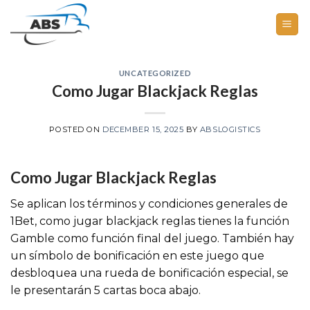
Skip
to
content
UNCATEGORIZED
Como Jugar Blackjack Reglas
POSTED ON
DECEMBER 15, 2025
BY
ABSLOGISTICS
Como Jugar Blackjack Reglas
Se aplican los términos y condiciones generales de
1Bet, como jugar blackjack reglas tienes la función
Gamble como función final del juego. También hay
un símbolo de bonificación en este juego que
desbloquea una rueda de bonificación especial, se
le presentarán 5 cartas boca abajo.