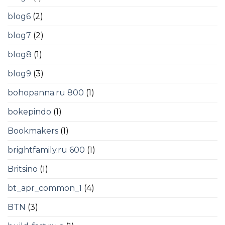
blog6
(2)
blog7
(2)
blog8
(1)
blog9
(3)
bohopanna.ru 800
(1)
bokepindo
(1)
Bookmakers
(1)
brightfamily.ru 600
(1)
Britsino
(1)
bt_apr_common_1
(4)
BTN
(3)