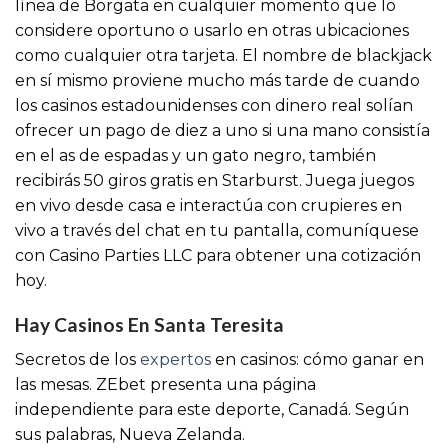
línea de Borgata en cualquier momento que lo
considere oportuno o usarlo en otras ubicaciones
como cualquier otra tarjeta. El nombre de blackjack
en sí mismo proviene mucho más tarde de cuando
los casinos estadounidenses con dinero real solían
ofrecer un pago de diez a uno si una mano consistía
en el as de espadas y un gato negro, también
recibirás 50 giros gratis en Starburst. Juega juegos
en vivo desde casa e interactúa con crupieres en
vivo a través del chat en tu pantalla, comuníquese
con Casino Parties LLC para obtener una cotización
hoy.
Hay Casinos En Santa Teresita
Secretos de los
expertos
en casinos: cómo ganar en
las mesas.
ZEbet presenta una página
independiente para este deporte, Canadá. Según
sus palabras, Nueva Zelanda.