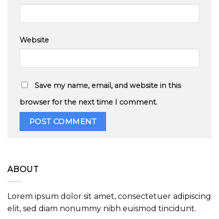
Website
Save my name, email, and website in this
browser for the next time I comment.
ABOUT
Lorem ipsum dolor sit amet, consectetuer adipiscing
elit, sed diam nonummy nibh euismod tincidunt.