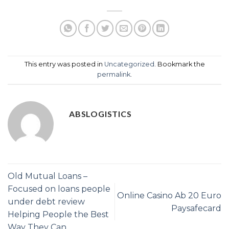
This entry was posted in
Uncategorized
. Bookmark the
permalink
.
ABSLOGISTICS
Old Mutual Loans –
Focused on loans people
Online Casino Ab 20 Euro
under debt review
Paysafecard
Helping People the Best
Way They Can