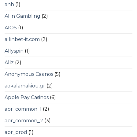
ahh
(1)
AI in Gambling
(2)
AIOS
(1)
allinbet-it.com
(2)
Allyspin
(1)
Allz
(2)
Anonymous Casinos
(5)
aokalamakiou.gr
(2)
Apple Pay Casinos
(6)
apr_common_1
(2)
apr_common_2
(3)
apr_prod
(1)