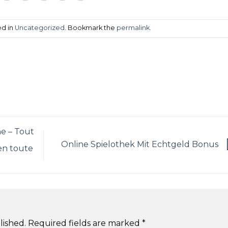
ed in
Uncategorized
. Bookmark the
permalink
.
e – Tout
Online Spielothek Mit Echtgeld Bonus
en toute
lished.
Required fields are marked
*