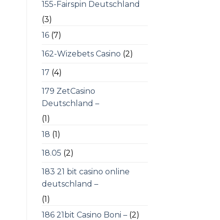
155-Fairspin Deutschland
(3)
16
(7)
162-Wizebets Casino
(2)
17
(4)
179 ZetCasino
Deutschland –
(1)
18
(1)
18.05
(2)
183 21 bit casino online
deutschland –
(1)
186 21bit Casino Boni –
(2)