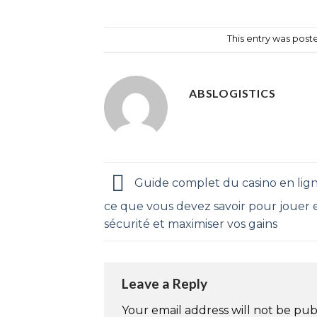
This entry was post
ABSLOGISTICS
Guide complet du casino en lign
ce que vous devez savoir pour jouer 
sécurité et maximiser vos gains
Leave a Reply
Your email address will not be pub