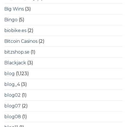
Big Wins
(3)
Bingo
(5)
biobike.es
(2)
Bitcoin Casinos
(2)
bitzshop.se
(1)
Blackjack
(3)
blog
(1,123)
blog_4
(3)
blog02
(1)
blog07
(2)
blog08
(1)