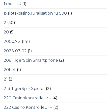
1xbet UK
(1)
1xslots-casino.ruralisation.ru 500
(1)
2
(40)
20
(5)
2000A Z
(141)
2026-07-02
(1)
208 TigerSpin Smartphone
(2)
20bet
(1)
21
(2)
213 TigerSpin Spiele-
(2)
220 Casinokontrolleur –
(4)
222 Casino Kontrolleur –
(2)