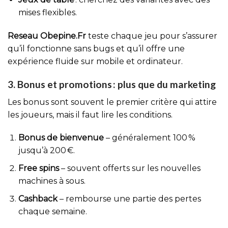
mises flexibles.
Reseau Obepine.Fr
teste chaque jeu pour s’assurer
qu’il fonctionne sans bugs et qu’il offre une
expérience fluide sur mobile et ordinateur.
3. Bonus et promotions : plus que du marketing
Les bonus sont souvent le premier critère qui attire
les joueurs, mais il faut lire les conditions.
Bonus de bienvenue
– généralement 100 %
jusqu’à 200 €.
Free spins
– souvent offerts sur les nouvelles
machines à sous.
Cashback
– rembourse une partie des pertes
chaque semaine.