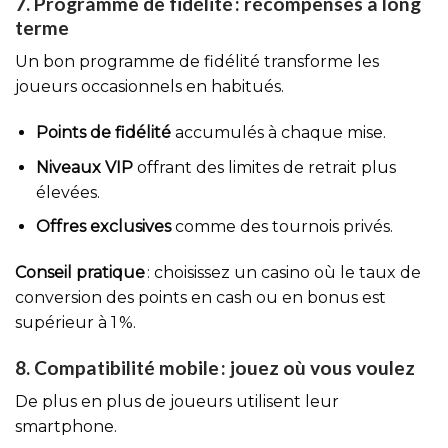
7. Programme de fidélité : récompenses à long
terme
Un bon programme de fidélité transforme les
joueurs occasionnels en habitués.
Points de fidélité
accumulés à chaque mise.
Niveaux VIP
offrant des limites de retrait plus
élevées.
Offres exclusives
comme des tournois privés.
Conseil pratique
: choisissez un casino où le taux de
conversion des points en cash ou en bonus est
supérieur à 1 %.
8. Compatibilité mobile : jouez où vous voulez
De plus en plus de joueurs utilisent leur
smartphone.