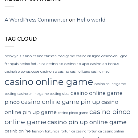
A WordPress Commenter
on
Hello world!
TAG CLOUD
Casino
casino en ligne
brooklyn
casino chicken road game
casino en ligne
français
casinolab
casinolab app
casinolab bonus
casino fortunica
casinolab casino
casinolab bonus code
casino lizaro
casino mad
casino online game
casino online game
casino online game
betting
casino online game betting slots
casino online game pin up
pinco
casino
casino pinco
online pin up game
casino pinco game
online game
casino pin up online game
casinò online
fashion
fortunica
fortunica casino
fortunica casino online