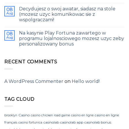
Decydujesz o swoj awatar, siadasz na stole
08
Aug
(mozesz uzyc komunikowac sie z
wspolgraczami!
Na kasynie Play Fortuna zawartego w
08
Aug
programu lojalnosciowego mozesz uzyc zeby
personalizowany bonus
RECENT COMMENTS
A WordPress Commenter
on
Hello world!
TAG CLOUD
Casino
casino en ligne
brooklyn
casino chicken road game
casino en ligne
français
casinolab
casinolab app
casinolab bonus
casino fortunica