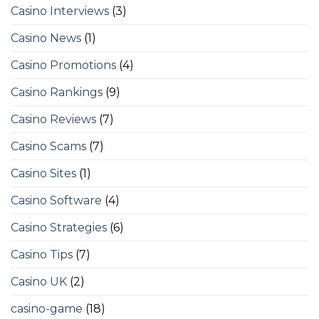
Casino Interviews
(3)
Casino News
(1)
Casino Promotions
(4)
Casino Rankings
(9)
Casino Reviews
(7)
Casino Scams
(7)
Casino Sites
(1)
Casino Software
(4)
Casino Strategies
(6)
Casino Tips
(7)
Casino UK
(2)
casino-game
(18)