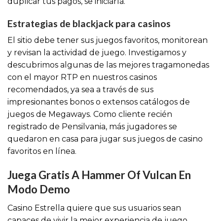
duplicar tus pagos, se iniciaría.
Estrategias de blackjack para casinos
El sitio debe tener sus juegos favoritos, monitorean
y revisan la actividad de juego. Investigamos y
descubrimos algunas de las mejores tragamonedas
con el mayor RTP en nuestros casinos
recomendados, ya sea a través de sus
impresionantes bonos o extensos catálogos de
juegos de Megaways. Como cliente recién
registrado de Pensilvania, más jugadores se
quedaron en casa para jugar sus juegos de casino
favoritos en línea.
Juega Gratis A Hammer Of Vulcan En
Modo Demo
Casino Estrella quiere que sus usuarios sean
capaces de vivir la mejor experiencia de juego,