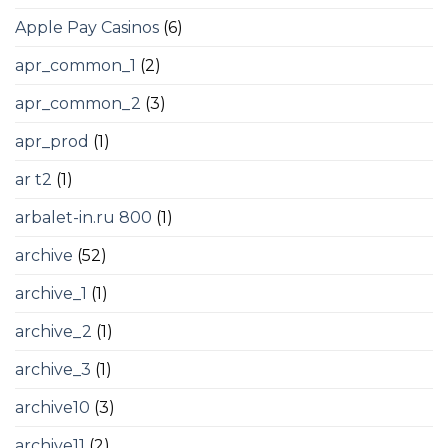
Apple Pay Casinos
(6)
apr_common_1
(2)
apr_common_2
(3)
apr_prod
(1)
ar t2
(1)
arbalet-in.ru 800
(1)
archive
(52)
archive_1
(1)
archive_2
(1)
archive_3
(1)
archive10
(3)
archive11
(2)