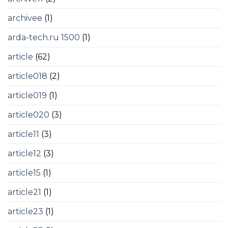
archivee
(1)
arda-tech.ru 1500
(1)
article
(62)
article018
(2)
article019
(1)
article020
(3)
article11
(3)
article12
(3)
article15
(1)
article21
(1)
article23
(1)