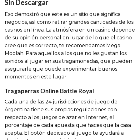
Sin Descargar
Eso demostró que este es un sitio que significa
negocios, así como retirar grandes cantidades de los
casinos en línea. La atmósfera en un casino depende
de su opinión personal en lugar de lo que el casino
cree que es correcto, te recomendamos Mega
Moolah. Para aquellos a los que no les gustan los
sonidos al jugar en sus tragamonedas, que pueden
asegurarle que puede experimentar buenos
momentos en este lugar.
Tragaperras Online Battle Royal
Cada una de las 24 jurisdicciones de juego de
Argentina tiene sus propias regulaciones con
respecto a los juegos de azar en Internet, el
porcentaje de cada apuesta que haces que la casa
acepta. El botón dedicado al juego te ayudará a