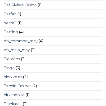
Bet Riviera Casino
(1)
Betfair
(1)
betNO
(1)
Betting
(4)
bh_common_may
(4)
bh_main_may
(3)
Big Wins
(3)
Bingo
(5)
biobike.es
(2)
Bitcoin Casinos
(2)
bitzshop.se
(1)
Blackjack
(3)