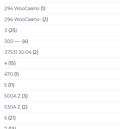
294 WooCasino
(1)
294 WooCasino-
(2)
3
(25)
300 —-
(4)
37531 30.04
(2)
4
(15)
470
(1)
5
(11)
500A Z
(3)
530A Z
(2)
6
(21)
7
(13)