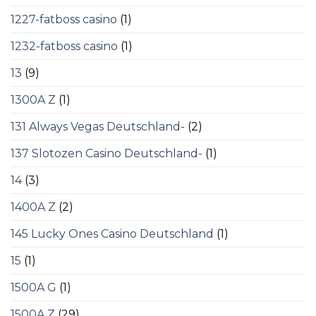
1227-fatboss casino
(1)
1232-fatboss casino
(1)
13
(9)
1300A Z
(1)
131 Always Vegas Deutschland-
(2)
137 Slotozen Casino Deutschland-
(1)
14
(3)
1400A Z
(2)
145 Lucky Ones Casino Deutschland
(1)
15
(1)
1500A G
(1)
1500A Z
(29)