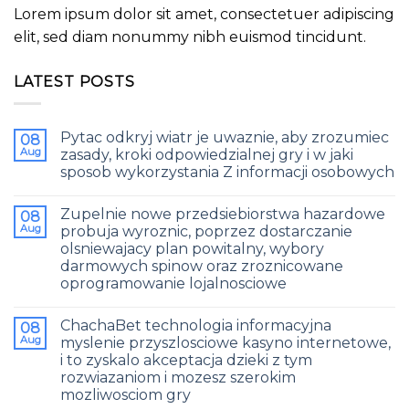
Lorem ipsum dolor sit amet, consectetuer adipiscing
elit, sed diam nonummy nibh euismod tincidunt.
LATEST POSTS
Pytac odkryj wiatr je uwaznie, aby zrozumiec
08
Aug
zasady, kroki odpowiedzialnej gry i w jaki
sposob wykorzystania Z informacji osobowych
Zupelnie nowe przedsiebiorstwa hazardowe
08
Aug
probuja wyroznic, poprzez dostarczanie
olsniewajacy plan powitalny, wybory
darmowych spinow oraz zroznicowane
oprogramowanie lojalnosciowe
ChachaBet technologia informacyjna
08
Aug
myslenie przyszlosciowe kasyno internetowe,
i to zyskalo akceptacja dzieki z tym
rozwiazaniom i mozesz szerokim
mozliwosciom gry