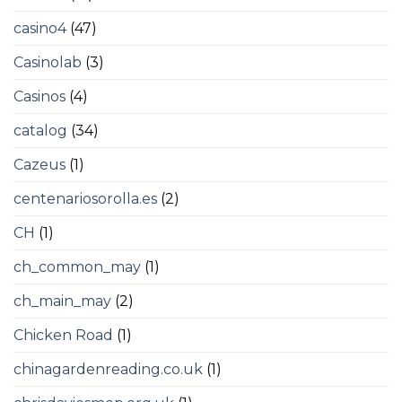
casino4
(47)
Casinolab
(3)
Casinos
(4)
catalog
(34)
Cazeus
(1)
centenariosorolla.es
(2)
CH
(1)
ch_common_may
(1)
ch_main_may
(2)
Chicken Road
(1)
chinagardenreading.co.uk
(1)