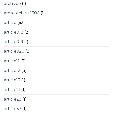
archivee
(1)
arda-tech.ru 1500
(1)
article
(62)
article018
(2)
article019
(1)
article020
(3)
article11
(3)
article12
(3)
article15
(1)
article21
(1)
article23
(1)
article33
(1)