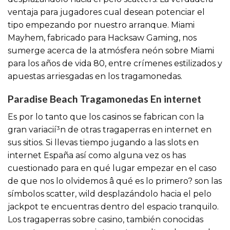
ventaja para jugadores cual desean potenciar el
tipo empezando por nuestro arranque. Miami
Mayhem, fabricado para Hacksaw Gaming, nos
sumerge acerca de la atmósfera neón sobre Miami
para los años de vida 80, entre crímenes estilizados y
apuestas arriesgadas en los tragamonedas.
Paradise Beach Tragamonedas En internet
Es por lo tanto que los casinos se fabrican con la
gran variacií³n de otras tragaperras en internet en
sus sitios. Si llevas tiempo jugando a las slots en
internet España así­ como alguna vez os has
cuestionado para en qué lugar empezar en el caso
de que nos lo olvidemos â qué es lo primero? son las
símbolos scatter, wild desplazándolo hacia el pelo
jackpot te encuentras dentro del espacio tranquilo.
Los tragaperras sobre casino, también conocidas