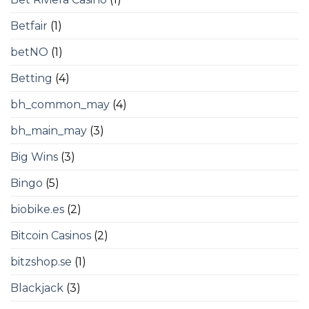
Betfair
(1)
betNO
(1)
Betting
(4)
bh_common_may
(4)
bh_main_may
(3)
Big Wins
(3)
Bingo
(5)
biobike.es
(2)
Bitcoin Casinos
(2)
bitzshop.se
(1)
Blackjack
(3)