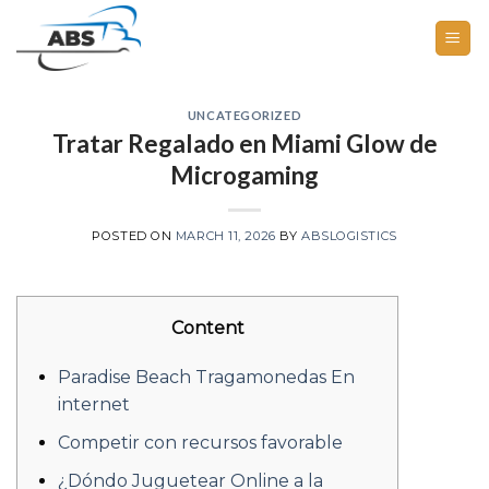
Skip
to
content
UNCATEGORIZED
Tratar Regalado en Miami Glow de
Microgaming
POSTED ON
MARCH 11, 2026
BY
ABSLOGISTICS
Content
Paradise Beach Tragamonedas En
internet
Competir con recursos favorable
¿Dóndo Juguetear Online a la