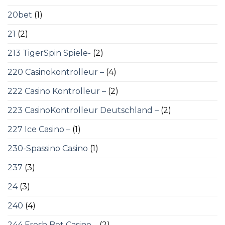
20bet
(1)
21
(2)
213 TigerSpin Spiele-
(2)
220 Casinokontrolleur –
(4)
222 Casino Kontrolleur –
(2)
223 CasinoKontrolleur Deutschland –
(2)
227 Ice Casino –
(1)
230-Spassino Casino
(1)
237
(3)
24
(3)
240
(4)
244 Fresh Bet Casino –
(2)