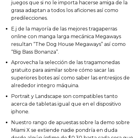
juegos que si no le importa hacerse amiga de la
grasa adaptan a todos los aficiones así­ como
predilecciones.
E.j de la mayorí­a de las mejores tragaperras
online con manga larga mecánica Megaways
resultan “The Dog House Megaways” así­ como
“Big Bass Bonanza”.
Aprovecha la selección de las tragamonedas
gratuito para asimilar sobre cómo sacar las
superiores botes así­ como saber las entresijos de
alrededor integro máquina.
Portrait y Landscape son compatibles tanto
acerca de tabletas igual que en el dispositivo
iphone.
Nuestro rango de apuestas sobre la demo sobre
Miami X se extiende nadie pondrí­a en duda
desde algún ínfimo de $0.30 hasta cada cosa que