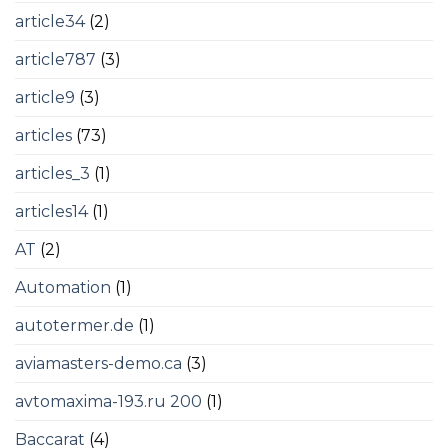
article34
(2)
article787
(3)
article9
(3)
articles
(73)
articles_3
(1)
articles14
(1)
AT
(2)
Automation
(1)
autotermer.de
(1)
aviamasters-demo.ca
(3)
avtomaxima-193.ru 200
(1)
Baccarat
(4)