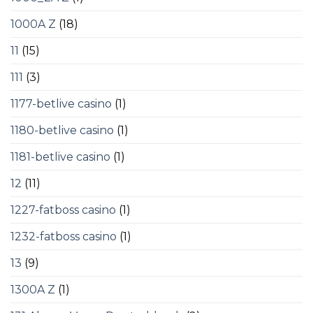
1000A Z
(18)
11
(15)
111
(3)
1177-betlive casino
(1)
1180-betlive casino
(1)
1181-betlive casino
(1)
12
(11)
1227-fatboss casino
(1)
1232-fatboss casino
(1)
13
(9)
1300A Z
(1)