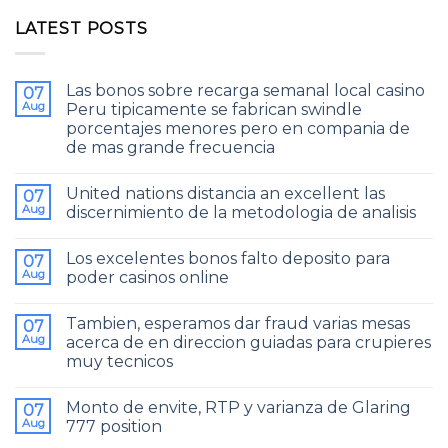
LATEST POSTS
Las bonos sobre recarga semanal local casino
07
Aug
Peru tipicamente se fabrican swindle
porcentajes menores pero en compania de
de mas grande frecuencia
United nations distancia an excellent las
07
Aug
discernimiento de la metodologia de analisis
Los excelentes bonos falto deposito para
07
Aug
poder casinos online
Tambien, esperamos dar fraud varias mesas
07
Aug
acerca de en direccion guiadas para crupieres
muy tecnicos
Monto de envite, RTP y varianza de Glaring
07
Aug
777 position