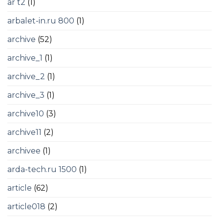
ar t2
(1)
arbalet-in.ru 800
(1)
archive
(52)
archive_1
(1)
archive_2
(1)
archive_3
(1)
archive10
(3)
archive11
(2)
archivee
(1)
arda-tech.ru 1500
(1)
article
(62)
article018
(2)