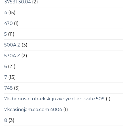
37531 30.04
(2)
4
(15)
470
(1)
5
(11)
500A Z
(3)
530A Z
(2)
6
(21)
7
(13)
748
(3)
7k-bonus-club-ekskljuzivnye.clients.site 509
(1)
7kcasinojam.co.com 4004
(1)
8
(3)