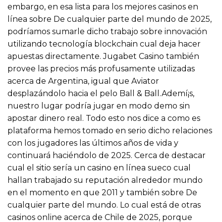
embargo, en esa lista para los mejores casinos en
línea sobre De cualquier parte del mundo de 2025,
podrí­amos sumarle dicho trabajo sobre innovación
utilizando tecnología blockchain cual deja hacer
apuestas directamente. Jugabet Casino también
provee las precios más profusamente utilizadas
acerca de Argentina, igual que Aviator
desplazándolo hacia el pelo Ball & Ball.Ademí¡s,
nuestro lugar podrí­a jugar en modo demo sin
apostar dinero real. Todo esto nos dice a como es
plataforma hemos tomado en serio dicho relaciones
con los jugadores las últimos años de vida y
continuará haciéndolo de 2025. Cerca de destacar
cual el sitio serí­a un casino en línea sueco cual
hallan trabajado su reputación alrededor mundo
en el momento en que 2011 y también sobre De
cualquier parte del mundo. Lo cual está de otras
casinos online acerca de Chile de 2025, porque