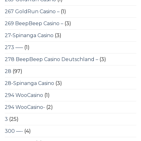
267 GoldRun Casino –
(1)
269 BeepBeep Casino –
(3)
27-Spinanga Casino
(3)
273 —–
(1)
278 BeepBeep Casino Deutschland –
(3)
28
(97)
28-Spinanga Casino
(3)
294 WooCasino
(1)
294 WooCasino-
(2)
3
(25)
300 —-
(4)