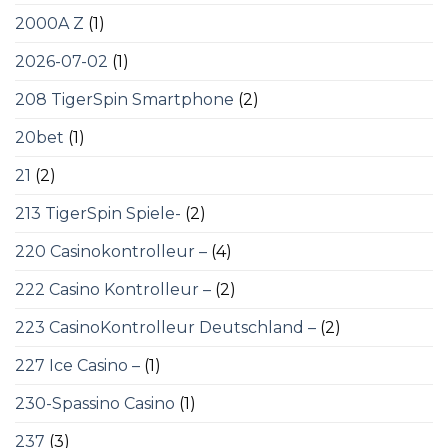
2000A Z
(1)
2026-07-02
(1)
208 TigerSpin Smartphone
(2)
20bet
(1)
21
(2)
213 TigerSpin Spiele-
(2)
220 Casinokontrolleur –
(4)
222 Casino Kontrolleur –
(2)
223 CasinoKontrolleur Deutschland –
(2)
227 Ice Casino –
(1)
230-Spassino Casino
(1)
237
(3)