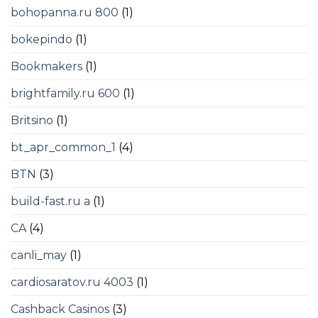
bohopanna.ru 800
(1)
bokepindo
(1)
Bookmakers
(1)
brightfamily.ru 600
(1)
Britsino
(1)
bt_apr_common_1
(4)
BTN
(3)
build-fast.ru a
(1)
CA
(4)
canli_may
(1)
cardiosaratov.ru 4003
(1)
Cashback Casinos
(3)