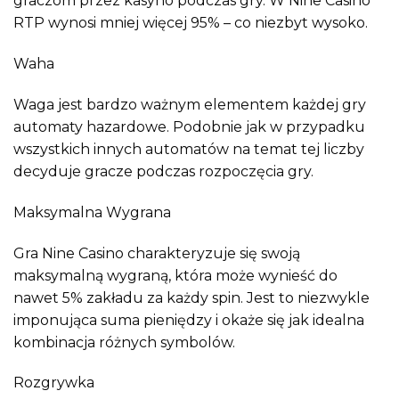
graczom przez kasyno podczas gry. W Nine Casino
RTP wynosi mniej więcej 95% – co niezbyt wysoko.
Waha
Waga jest bardzo ważnym elementem każdej gry
automaty hazardowe. Podobnie jak w przypadku
wszystkich innych automatów na temat tej liczby
decyduje gracze podczas rozpoczęcia gry.
Maksymalna Wygrana
Gra Nine Casino charakteryzuje się swoją
maksymalną wygraną, która może wynieść do
nawet 5% zakładu za każdy spin. Jest to niezwykle
imponująca suma pieniędzy i okaże się jak idealna
kombinacja różnych symbolów.
Rozgrywka