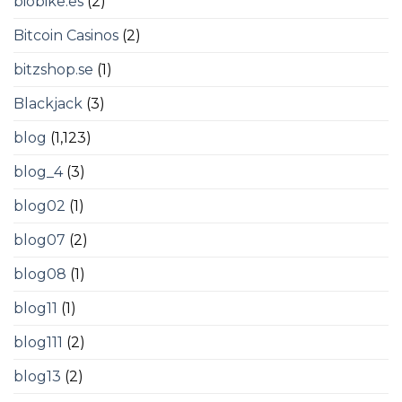
biobike.es
(2)
Bitcoin Casinos
(2)
bitzshop.se
(1)
Blackjack
(3)
blog
(1,123)
blog_4
(3)
blog02
(1)
blog07
(2)
blog08
(1)
blog11
(1)
blog111
(2)
blog13
(2)