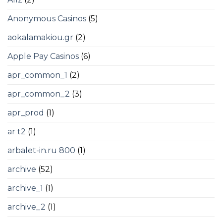
Anonymous Casinos
(5)
aokalamakiou.gr
(2)
Apple Pay Casinos
(6)
apr_common_1
(2)
apr_common_2
(3)
apr_prod
(1)
ar t2
(1)
arbalet-in.ru 800
(1)
archive
(52)
archive_1
(1)
archive_2
(1)