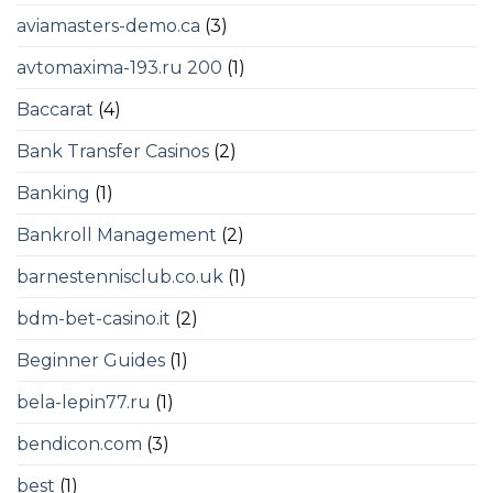
aviamasters-demo.ca
(3)
avtomaxima-193.ru 200
(1)
Baccarat
(4)
Bank Transfer Casinos
(2)
Banking
(1)
Bankroll Management
(2)
barnestennisclub.co.uk
(1)
bdm-bet-casino.it
(2)
Beginner Guides
(1)
bela-lepin77.ru
(1)
bendicon.com
(3)
best
(1)