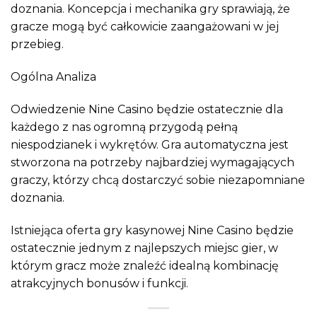
doznania. Koncepcja i mechanika gry sprawiają, że
gracze mogą być całkowicie zaangażowani w jej
przebieg.
Ogólna Analiza
Odwiedzenie Nine Casino będzie ostatecznie dla
każdego z nas ogromną przygodą pełną
niespodzianek i wykrętów. Gra automatyczna jest
stworzona na potrzeby najbardziej wymagających
graczy, którzy chcą dostarczyć sobie niezapomniane
doznania.
Istniejąca oferta gry kasynowej Nine Casino będzie
ostatecznie jednym z najlepszych miejsc gier, w
którym gracz może znaleźć idealną kombinację
atrakcyjnych bonusów i funkcji.