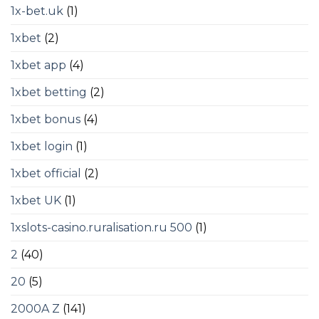
1x-bet.uk
(1)
1xbet
(2)
1xbet app
(4)
1xbet betting
(2)
1xbet bonus
(4)
1xbet login
(1)
1xbet official
(2)
1xbet UK
(1)
1xslots-casino.ruralisation.ru 500
(1)
2
(40)
20
(5)
2000A Z
(141)