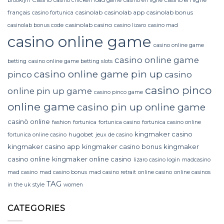
brooklyn
casino chicken road game
casino en ligne
français
casinolab
casinolab app
casinolab bonus
casino fortunica
casinolab casino
casinolab bonus code
casino lizaro
casino mad
casino online game
casino online game
casino online game
betting
casino online game betting slots
casino online game pin up
pinco
casino
casino pinco
online pin up game
casino pinco game
online game
casino pin up online game
casinò online
fashion
fortunica
fortunica casino
fortunica casino online
kingmaker casino
hugobet
fortunica online casino
jeux de casino
kingmaker casino app
kingmaker casino bonus
kingmaker
casino online
kingmaker online casino
lizaro casino login
madcasino
mad casino
mad casino bonus
mad casino retrait
online casino
online casinos
TAG
in the uk
style
women
CATEGORIES