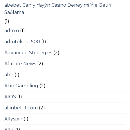
abebet Canlý Yayýn Casino Deneyimi Ýle Getiri
Saðlama
(1)
admin
(1)
admtoki.ru 500
(1)
Advanced Strategies
(2)
Affiliate News
(2)
ahh
(1)
AI in Gambling
(2)
AIOS
(1)
allinbet-it.com
(2)
Allyspin
(1)
Allz
(2)