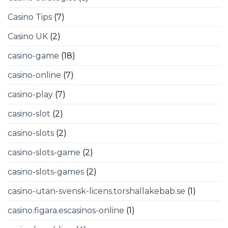
Casino Tips
(7)
Casino UK
(2)
casino-game
(18)
casino-online
(7)
casino-play
(7)
casino-slot
(2)
casino-slots
(2)
casino-slots-game
(2)
casino-slots-games
(2)
casino-utan-svensk-licens.torshallakebab.se
(1)
casino.figara.escasinos-online
(1)