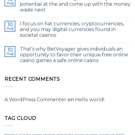
Aug
potential at the and come up with the money
wade next
I focus on fiat currencies, cryptocurrencies,
10
Aug
and you may digital currencies found in
societal casinos
That’s why BetVoyager gives individuals an
10
Aug
opportunity to favor their unique free online
casino games a safe online casino
RECENT COMMENTS
A WordPress Commenter
on
Hello world!
TAG CLOUD
Casino
casino en ligne