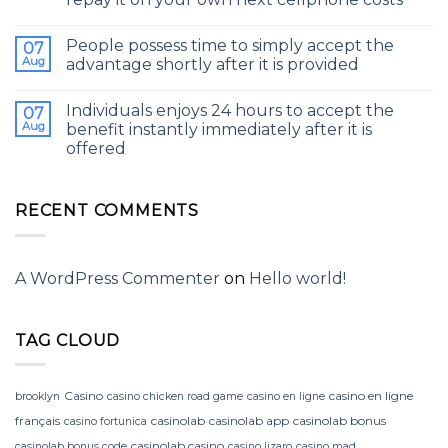
People possess time to simply accept the
07
Aug
advantage shortly after it is provided
Individuals enjoys 24 hours to accept the
07
Aug
benefit instantly immediately after it is
offered
RECENT COMMENTS
A WordPress Commenter
on
Hello world!
TAG CLOUD
Casino
casino en ligne
brooklyn
casino chicken road game
casino en ligne
français
casinolab
casinolab app
casinolab bonus
casino fortunica
casinolab casino
casinolab bonus code
casino lizaro
casino mad