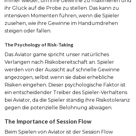
immer wieder, um ihre Gewinne zu maximieren und
ihr Glück auf die Probe zu stellen. Das kann zu
intensiven Momenten führen, wenn die Spieler
zusehen, wie ihre Gewinne im Handumdrehen
steigen oder fallen.
The Psychology of Risk-Taking
Das Aviator game spricht unser natürliches
Verlangen nach Risikobereitschaft an. Spieler
werden von der Aussicht auf schnelle Gewinne
angezogen, selbst wenn sie dabei erhebliche
Risiken eingehen. Dieser psychologische Faktor ist
ein entscheidender Treiber des Spieler-Verhaltens
bei Aviator, da die Spieler ständig ihre Risikotoleranz
gegen die potenzielle Belohnung abwägen.
The Importance of Session Flow
Beim Spielen von Aviator ist der Session Flow