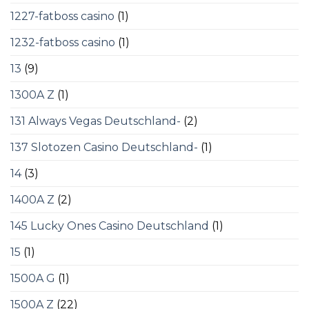
1227-fatboss casino
(1)
1232-fatboss casino
(1)
13
(9)
1300A Z
(1)
131 Always Vegas Deutschland-
(2)
137 Slotozen Casino Deutschland-
(1)
14
(3)
1400A Z
(2)
145 Lucky Ones Casino Deutschland
(1)
15
(1)
1500A G
(1)
1500A Z
(22)