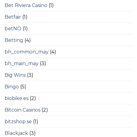
Bet Riviera Casino
(1)
Betfair
(1)
betNO
(1)
Betting
(4)
bh_common_may
(4)
bh_main_may
(3)
Big Wins
(3)
Bingo
(5)
biobike.es
(2)
Bitcoin Casinos
(2)
bitzshop.se
(1)
Blackjack
(3)