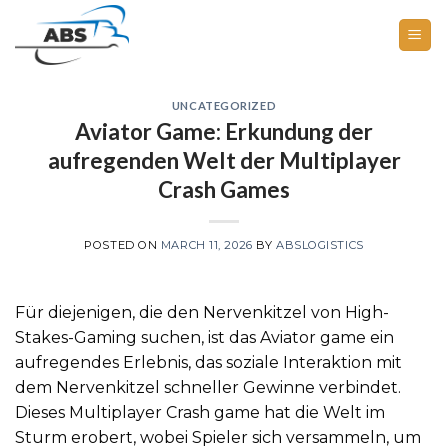
Skip
to
content
UNCATEGORIZED
Aviator Game: Erkundung der
aufregenden Welt der Multiplayer
Crash Games
POSTED ON
MARCH 11, 2026
BY
ABSLOGISTICS
Für diejenigen, die den Nervenkitzel von High-
Stakes-Gaming suchen, ist das Aviator game ein
aufregendes Erlebnis, das soziale Interaktion mit
dem Nervenkitzel schneller Gewinne verbindet.
Dieses Multiplayer Crash game hat die Welt im
Sturm erobert, wobei Spieler sich versammeln, um