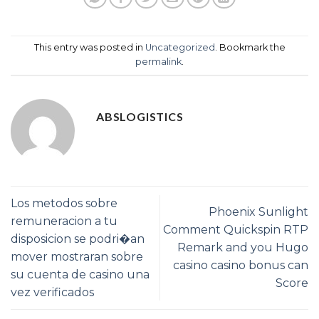
This entry was posted in
Uncategorized
. Bookmark the
permalink
.
ABSLOGISTICS
Los metodos sobre
Phoenix Sunlight
remuneracion a tu
Comment Quickspin RTP
disposicion se podri�an
Remark and you Hugo
mover mostraran sobre
casino casino bonus can
su cuenta de casino una
Score
vez verificados