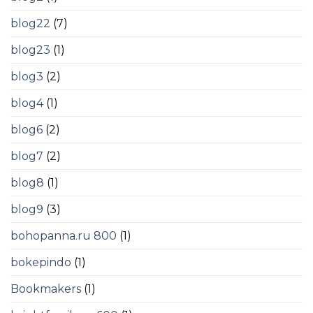
blog22
(7)
blog23
(1)
blog3
(2)
blog4
(1)
blog6
(2)
blog7
(2)
blog8
(1)
blog9
(3)
bohopanna.ru 800
(1)
bokepindo
(1)
Bookmakers
(1)