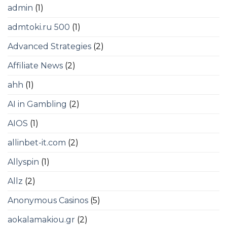
admin
(1)
admtoki.ru 500
(1)
Advanced Strategies
(2)
Affiliate News
(2)
ahh
(1)
AI in Gambling
(2)
AIOS
(1)
allinbet-it.com
(2)
Allyspin
(1)
Allz
(2)
Anonymous Casinos
(5)
aokalamakiou.gr
(2)