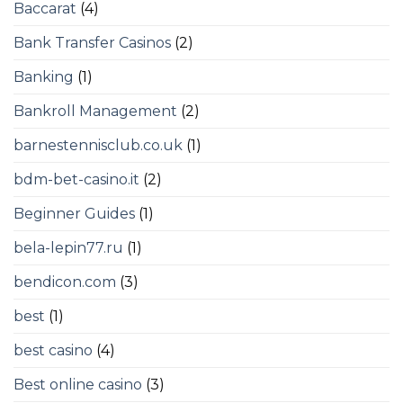
Baccarat
(4)
Bank Transfer Casinos
(2)
Banking
(1)
Bankroll Management
(2)
barnestennisclub.co.uk
(1)
bdm-bet-casino.it
(2)
Beginner Guides
(1)
bela-lepin77.ru
(1)
bendicon.com
(3)
best
(1)
best casino
(4)
Best online casino
(3)