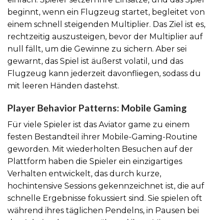
beginnt, wenn ein Flugzeug startet, begleitet von
einem schnell steigenden Multiplier. Das Ziel ist es,
rechtzeitig auszusteigen, bevor der Multiplier auf
null fällt, um die Gewinne zu sichern. Aber sei
gewarnt, das Spiel ist äußerst volatil, und das
Flugzeug kann jederzeit davonfliegen, sodass du
mit leeren Händen dastehst.
Player Behavior Patterns: Mobile Gaming
Für viele Spieler ist das Aviator game zu einem
festen Bestandteil ihrer Mobile-Gaming-Routine
geworden. Mit wiederholten Besuchen auf der
Plattform haben die Spieler ein einzigartiges
Verhalten entwickelt, das durch kurze,
hochintensive Sessions gekennzeichnet ist, die auf
schnelle Ergebnisse fokussiert sind. Sie spielen oft
während ihres täglichen Pendelns, in Pausen bei