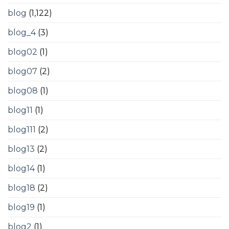
blog
(1,122)
blog_4
(3)
blog02
(1)
blog07
(2)
blog08
(1)
blog11
(1)
blog111
(2)
blog13
(2)
blog14
(1)
blog18
(2)
blog19
(1)
blog2
(1)