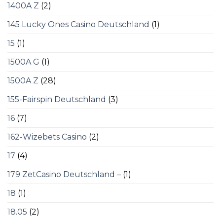
1400A Z
(2)
145 Lucky Ones Casino Deutschland
(1)
15
(1)
1500A G
(1)
1500A Z
(28)
155-Fairspin Deutschland
(3)
16
(7)
162-Wizebets Casino
(2)
17
(4)
179 ZetCasino Deutschland –
(1)
18
(1)
18.05
(2)