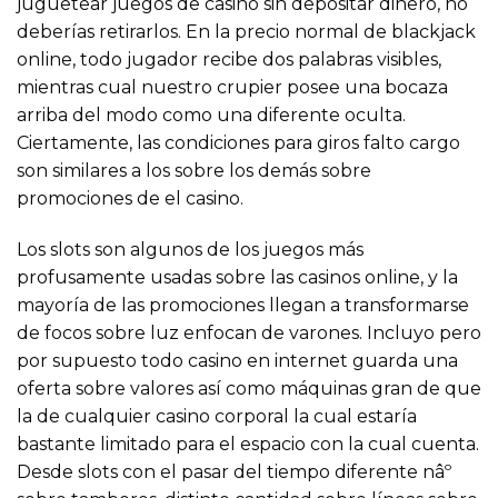
juguetear juegos de casino sin depositar dinero, no
deberías retirarlos. En la precio normal de blackjack
online, todo jugador recibe dos palabras visibles,
mientras cual nuestro crupier posee una bocaza
arriba del modo­ como una diferente oculta.
Ciertamente, las condiciones para giros falto cargo
son similares a los sobre los demás sobre
promociones de el casino.
Los slots son algunos de los juegos más
profusamente usadas sobre las casinos online, y la
mayoría de las promociones llegan a transformarse
de focos sobre luz enfocan de varones. Incluyo pero
por supuesto todo casino en internet guarda una
oferta sobre valores así­ como máquinas gran de que
la de cualquier casino corporal la cual estaría
bastante limitado para el espacio con la cual cuenta.
Desde slots con el pasar del tiempo diferente nâº