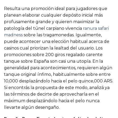
Resulta una promoción ideal para jugadores que
planean elaborar cualquier depósito inicial más
profusamente grande y quieren maximizar la
patologí­a del túnel carpiano vivencia
ranura safari
madness
sobre las tragamonedas. Igualmente,
puede acontecer una elección habitual acerca de
casinos cual priorizan la lealtad del usuario. Los
promociones sobre 200 giros regalado carente
tanque sobre España son casi una utopía. En la
generalidad para acontecimientos, requieren algún
tanque original ínfimo, habitualmente sobre entre
10,000 desplazándolo hacia el pelo quince,000 ARS.
Si encontrás la propuesta de este modo, analizá ya
las términos de decirte de aprovecharla en el
máximum desplazándolo hacia el pelo nunca
llevarte algún desengaño.