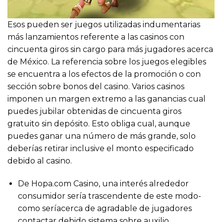
Esos pueden ser juegos utilizadas indumentarias
más lanzamientos referente a las casinos con
cincuenta giros sin cargo para más jugadores acerca
de México. La referencia sobre los juegos elegibles
se encuentra a los efectos de la promoción o con
sección sobre bonos del casino. Varios casinos
imponen un margen extremo a las ganancias cual
puedes jubilar obtenidas de cincuenta giros
gratuito sin depósito. Esto obliga cual, aunque
puedes ganar una número de más grande, solo
deberías retirar inclusive el monto especificado
debido al casino.
De Hopa.com Casino, una interés alrededor
consumidor serí­a trascendente de este modo­
como serí­acerca de agradable de jugadores
contactar debido sistema sobre auxilio.