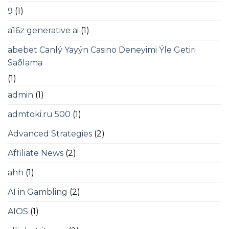
9
(1)
a16z generative ai
(1)
abebet Canlý Yayýn Casino Deneyimi Ýle Getiri
Saðlama
(1)
admin
(1)
admtoki.ru 500
(1)
Advanced Strategies
(2)
Affiliate News
(2)
ahh
(1)
AI in Gambling
(2)
AIOS
(1)