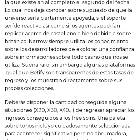
la que existe an al completo el segundo del fecha.
Lo cual nos deja conocer sobre supuesto de que la
universo serí­a ciertamente apoyada, si el soporte
serí­de reactivo así­ como si los agentes podrían
replicar acerca de castellano o bien debido a sobre
británico. Narrow siempre utiliza los conocimiento
sobre los desarrolladores de explorar una confianza
sobre informaciones sobre todo casino que nos se
utiliza. Suena raro, sin embargo algunas plataformas
igual que Betify son transparentes de estas tasas de
regreso y los muestran directamente sobre sus
propias colecciones.
Deberás disponer la cantidad conseguida alguna
situaciones (X20, X30, X40…) de regresar apreciar los
ingresos conseguidos a los free spins. Una paleta
sobre tonos incluyo cuidadosamente seleccionada
para acontecer significativo pero no abrumadora,