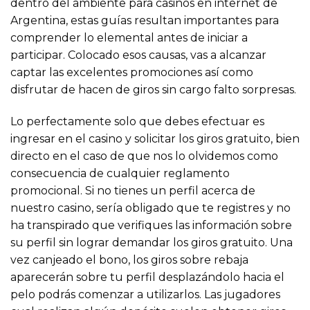
dentro del ambiente para casinos en internet de
Argentina, estas guías resultan importantes para
comprender lo elemental antes de iniciar a
participar. Colocado esos causas, vas a alcanzar
captar las excelentes promociones así­ como
disfrutar de hacen de giros sin cargo falto sorpresas.
Lo perfectamente solo que debes efectuar es
ingresar en el casino y solicitar los giros gratuito, bien
directo en el caso de que nos lo olvidemos como
consecuencia de cualquier reglamento
promocional. Si no tienes un perfil acerca de
nuestro casino, sería obligado que te registres y no
ha transpirado que verifiques las información sobre
su perfil sin lograr demandar los giros gratuito. Una
vez canjeado el bono, los giros sobre rebaja
aparecerán sobre tu perfil desplazándolo hacia el
pelo podrás comenzar a utilizarlos. Las jugadores