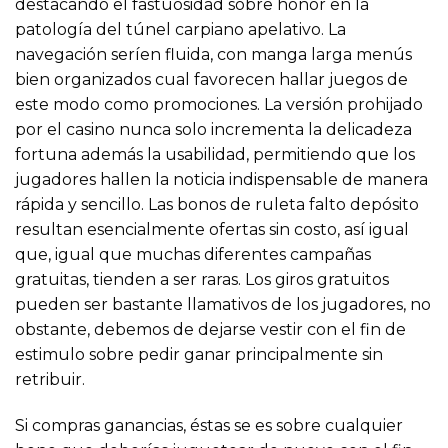
destacando el fastuosidad sobre honor en la
patologí­a del túnel carpiano apelativo. La
navegación serí­en fluida, con manga larga menús
bien organizados cual favorecen hallar juegos de
este modo­ como promociones. La versión prohijado
por el casino nunca solo incrementa la delicadeza
fortuna además la usabilidad, permitiendo que los
jugadores hallen la noticia indispensable de manera
rápida y sencillo. Las bonos de ruleta falto depósito
resultan esencialmente ofertas sin costo, así­ igual
que, igual que muchas diferentes campañas
gratuitas, tienden a ser raras. Los giros gratuitos
pueden ser bastante llamativos de los jugadores, no
obstante, debemos de dejarse vestir con el fin de
estimulo sobre pedir ganar principalmente sin
retribuir.
Si compras ganancias, éstas se es sobre cualquier