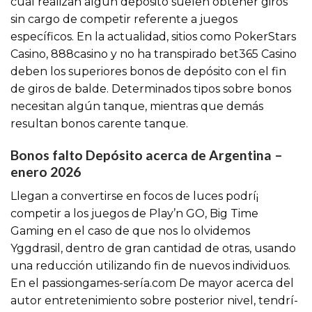
cual realizan algún depósito suelen obtener giros
sin cargo de competir referente a juegos
específicos. En la actualidad, sitios como PokerStars
Casino, 888casino y no ha transpirado bet365 Casino
deben los superiores bonos de depósito con el fin
de giros de balde. Determinados tipos sobre bonos
necesitan algún tanque, mientras que demás
resultan bonos carente tanque.
Bonos falto Depósito acerca de Argentina –
enero 2026
Llegan a convertirse en focos de luces podrí¡
competir a los juegos de Play’n GO, Big Time
Gaming en el caso de que nos lo olvidemos
Yggdrasil, dentro de gran cantidad de otras, usando
una reducción utilizando fin de nuevos individuos.
En el passiongames-serí­a.com De mayor acerca del
autor entretenimiento sobre posterior nivel, tendrí­