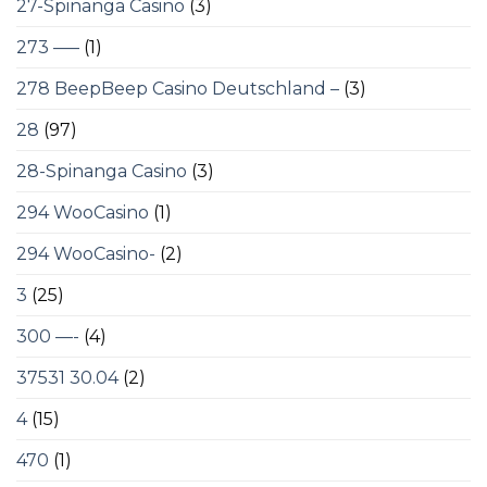
27-Spinanga Casino
(3)
273 —–
(1)
278 BeepBeep Casino Deutschland –
(3)
28
(97)
28-Spinanga Casino
(3)
294 WooCasino
(1)
294 WooCasino-
(2)
3
(25)
300 —-
(4)
37531 30.04
(2)
4
(15)
470
(1)