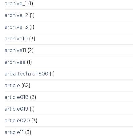
archive_1
(1)
archive_2
(1)
archive_3
(1)
archive10
(3)
archive11
(2)
archivee
(1)
arda-tech.ru 1500
(1)
article
(62)
article018
(2)
article019
(1)
article020
(3)
article11
(3)