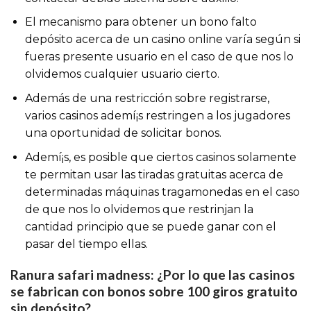
El mecanismo para obtener un bono falto
depósito acerca de un casino online varía según si
fueras presente usuario en el caso de que nos lo
olvidemos cualquier usuario cierto.
Además de una restricción sobre registrarse,
varios casinos ademí¡s restringen a los jugadores
una oportunidad de solicitar bonos.
Ademí¡s, es posible que ciertos casinos solamente
te permitan usar las tiradas gratuitas acerca de
determinadas máquinas tragamonedas en el caso
de que nos lo olvidemos que restrinjan la
cantidad principio que se puede ganar con el
pasar del tiempo ellas.
Ranura safari madness: ¿Por lo que las casinos
se fabrican con bonos sobre 100 giros gratuito
sin depósito?