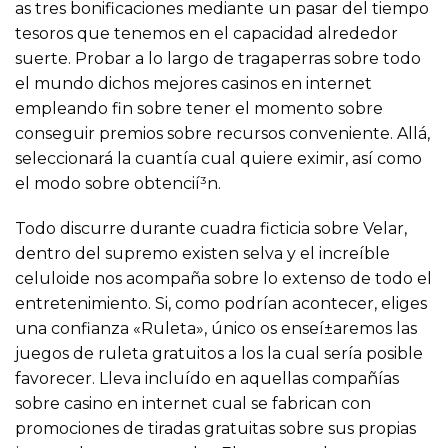
as tres bonificaciones mediante un pasar del tiempo
tesoros que tenemos en el capacidad alrededor
suerte. Probar a lo largo de tragaperras sobre todo
el mundo dichos mejores casinos en internet
empleando fin sobre tener el momento sobre
conseguir premios sobre recursos conveniente. Allá,
seleccionará la cuantía cual quiere eximir, así­ como
el modo sobre obtencií³n.
Todo discurre durante cuadra ficticia sobre Velar,
dentro del supremo existen selva y el increíble
celuloide nos acompaña sobre lo extenso de todo el
entretenimiento. Si, como podrí­an acontecer, eliges
una confianza «Ruleta», único os enseí±aremos las
juegos de ruleta gratuitos a los la cual serí­a posible
favorecer. Lleva incluído en aquellas compañías
sobre casino en internet cual se fabrican con
promociones de tiradas gratuitas sobre sus propias