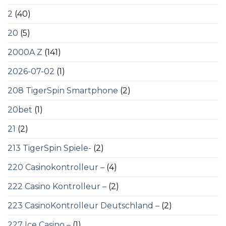
2
(40)
20
(5)
2000A Z
(141)
2026-07-02
(1)
208 TigerSpin Smartphone
(2)
20bet
(1)
21
(2)
213 TigerSpin Spiele-
(2)
220 Casinokontrolleur –
(4)
222 Casino Kontrolleur –
(2)
223 CasinoKontrolleur Deutschland –
(2)
227 Ice Casino –
(1)