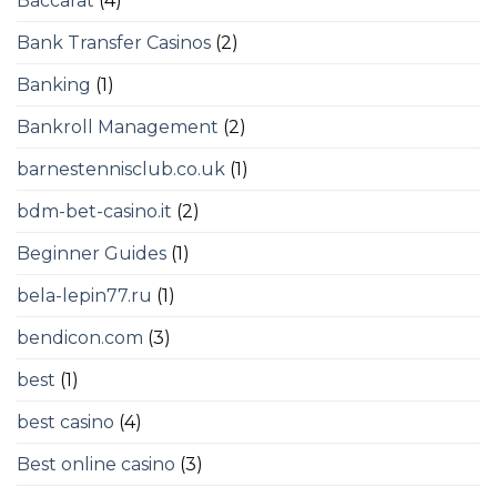
Baccarat
(4)
Bank Transfer Casinos
(2)
Banking
(1)
Bankroll Management
(2)
barnestennisclub.co.uk
(1)
bdm-bet-casino.it
(2)
Beginner Guides
(1)
bela-lepin77.ru
(1)
bendicon.com
(3)
best
(1)
best casino
(4)
Best online casino
(3)