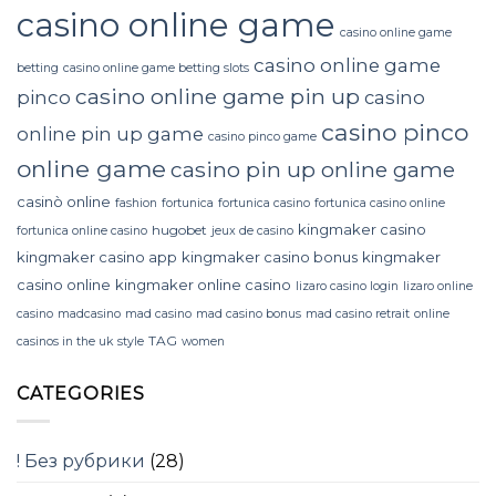
casino online game
casino online game
casino online game
betting
casino online game betting slots
casino online game pin up
pinco
casino
casino pinco
online pin up game
casino pinco game
online game
casino pin up online game
casinò online
fashion
fortunica
fortunica casino
fortunica casino online
kingmaker casino
hugobet
fortunica online casino
jeux de casino
kingmaker casino app
kingmaker casino bonus
kingmaker
casino online
kingmaker online casino
lizaro casino login
lizaro online
casino
madcasino
mad casino
mad casino bonus
mad casino retrait
online
TAG
casinos in the uk
style
women
CATEGORIES
! Без рубрики
(28)