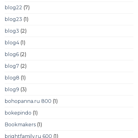
blog22
(7)
blog23
(1)
blog3
(2)
blog4
(1)
blog6
(2)
blog7
(2)
blog8
(1)
blog9
(3)
bohopanna.ru 800
(1)
bokepindo
(1)
Bookmakers
(1)
brightfamily.ru 600
(1)