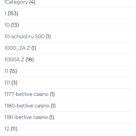
!Category
(4)
1
(153)
10
(13)
10-school.ru 500
(1)
1000_2A Z
(1)
1000A Z
(18)
11
(15)
111
(3)
1177-betlive casino
(1)
1180-betlive casino
(1)
1181-betlive casino
(1)
12
(11)