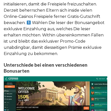
initialisieren, damit die Freispiele freizuschalten.
Derzeit beherrschen Eltern sich inside vielen
Online-Casinos Freispiele ferner Gratis-Gutschrift
bewachen.
Wählen Die leser der Bonusangebot
exklusive Einzahlung aus, welches Die leser
erhalten möchten. Within übereinkommen Fällen
ist und bleibt das exklusiver Promo-Code
unabdingbar, damit diesseitigen Prämie exklusive
Einzahlung zu bekommen.
Unterschiede bei einen verschiedenen
Bonusarten