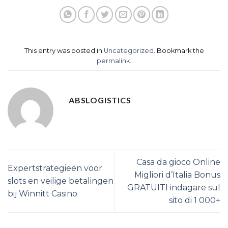
This entry was posted in
Uncategorized
. Bookmark the
permalink
.
ABSLOGISTICS
Casa da gioco Online
Expertstrategieën voor
Migliori d’Italia Bonus
slots en veilige betalingen
GRATUITI indagare sul
bij Winnitt Casino
sito di 1 000+