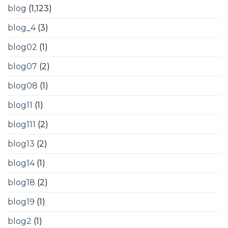
blog
(1,123)
blog_4
(3)
blog02
(1)
blog07
(2)
blog08
(1)
blog11
(1)
blog111
(2)
blog13
(2)
blog14
(1)
blog18
(2)
blog19
(1)
blog2
(1)