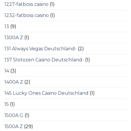
1227-fatboss casino
(1)
1232-fatboss casino
(1)
13
(9)
1300A Z
(1)
131 Always Vegas Deutschland-
(2)
137 Slotozen Casino Deutschland-
(1)
14
(3)
1400A Z
(2)
145 Lucky Ones Casino Deutschland
(1)
15
(1)
1500A G
(1)
1500A Z
(29)