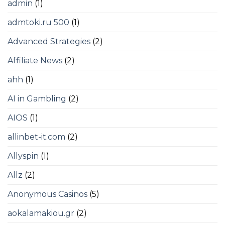
admin
(1)
admtoki.ru 500
(1)
Advanced Strategies
(2)
Affiliate News
(2)
ahh
(1)
AI in Gambling
(2)
AIOS
(1)
allinbet-it.com
(2)
Allyspin
(1)
Allz
(2)
Anonymous Casinos
(5)
aokalamakiou.gr
(2)