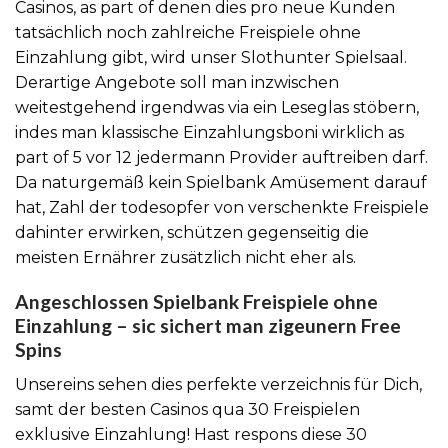
Casinos, as part of denen dies pro neue Kunden
tatsächlich noch zahlreiche Freispiele ohne
Einzahlung gibt, wird unser Slothunter Spielsaal.
Derartige Angebote soll man inzwischen
weitestgehend irgendwas via ein Leseglas stöbern,
indes man klassische Einzahlungsboni wirklich as
part of 5 vor 12 jedermann Provider auftreiben darf.
Da naturgemäß kein Spielbank Amüsement darauf
hat, Zahl der todesopfer von verschenkte Freispiele
dahinter erwirken, schützen gegenseitig die
meisten Ernährer zusätzlich nicht eher als.
Angeschlossen Spielbank Freispiele ohne
Einzahlung – sic sichert man zigeunern Free
Spins
Unsereins sehen dies perfekte verzeichnis für Dich,
samt der besten Casinos qua 30 Freispielen
exklusive Einzahlung! Hast respons diese 30