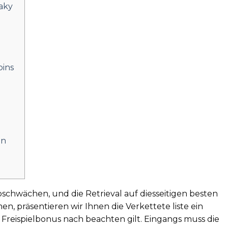
aky
pins
?
on
schwächen, und die Retrieval auf diesseitigen besten
en, präsentieren wir Ihnen die Verkettete liste ein
 Freispielbonus nach beachten gilt. Eingangs muss die