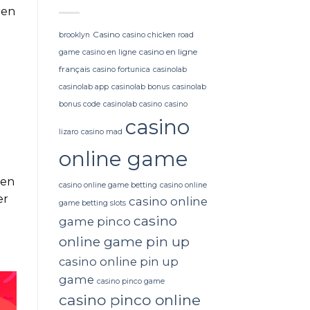
ren
Casino
brooklyn
casino chicken road
casino en ligne
game
casino en ligne
français
casino fortunica
casinolab
casinolab app
casinolab bonus
casinolab
bonus code
casinolab casino
casino
casino
lizaro
casino mad
online game
den
casino online game betting
casino online
er
casino online
game betting slots
casino
game pinco
online game pin up
casino online pin up
game
casino pinco game
casino pinco online