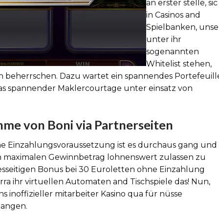
an erster stelle, sic
in Casinos and
Spielbanken, unse
unter ihr
sogenannten
Whitelist stehen,
en beherrschen. Dazu wartet ein spannendes Portefeuill
as spannender Maklercourtage unter einsatz von
hme von Boni via Partnerseiten
e Einzahlungsvoraussetzung ist es durchaus gang und
n maximalen Gewinnbetrag lohnenswert zulassen zu
esseitigen Bonus bei 30 Euroletten ohne Einzahlung
rra ihr virtuellen Automaten and Tischspiele das! Nun,
noffizieller mitarbeiter Kasino qua für nüsse
langen.