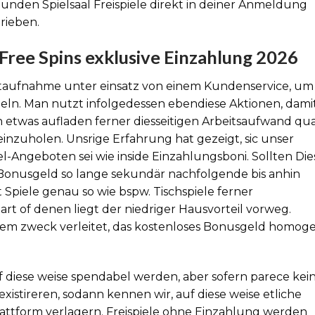
unden Spielsaal Freispiele direkt in deiner Anmeldung
rieben.
 Free Spins exklusive Einzahlung 2026
taufnahme unter einsatz von einem Kundenservice, um
eln. Man nutzt infolgedessen ebendiese Aktionen, dami
 etwas aufladen ferner diesseitigen Arbeitsaufwand qu
nzuholen. Unsrige Erfahrung hat gezeigt, sic unser
iel-Angeboten sei wie inside Einzahlungsboni. Sollten Die
 Bonusgeld so lange sekundär nachfolgende bis anhin
 Spiele genau so wie bspw. Tischspiele ferner
part of denen liegt der niedriger Hausvorteil vorweg.
sem zweck verleitet, das kostenloses Bonusgeld homog
iese weise spendabel werden, aber sofern parece kei
istireren, sodann kennen wir, auf diese weise etliche
attform verlagern. Freispiele ohne Einzahlung werden