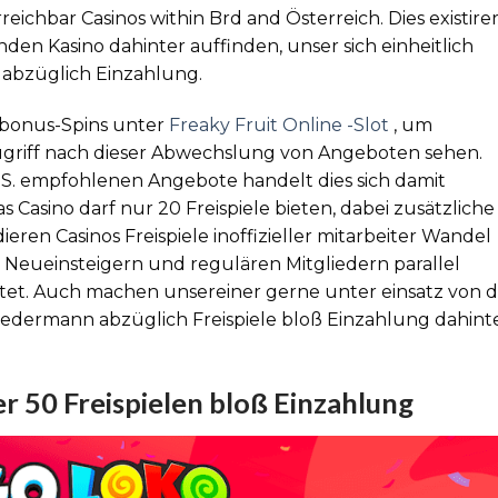
reichbar Casinos within Brd and Österreich. Dies existire
den Kasino dahinter auffinden, unser sich einheitlich
 abzüglich Einzahlung.
sbonus-Spins unter
Freaky Fruit Online -Slot
, um
 Zugriff nach dieser Abwechslung von Angeboten sehen.
r S. empfohlenen Angebote handelt dies sich damit
s Casino darf nur 20 Freispiele bieten, dabei zusätzliche
ren Casinos Freispiele inoffizieller mitarbeiter Wandel
e Neueinsteigern und regulären Mitgliedern parallel
altet. Auch machen unsereiner gerne unter einsatz von 
edermann abzüglich Freispiele bloß Einzahlung dahint
er 50 Freispielen bloß Einzahlung