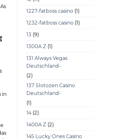
 As
1227-fatboss casino
(1)
1232-fatboss casino
(1)
13
(9)
g
1300A Z
(1)
131 Always Vegas
Deutschland-
s
(2)
137 Slotozen Casino
Deutschland-
 in
(1)
e
14
(2)
1400A Z
(2)
Je
das
145 Lucky Ones Casino