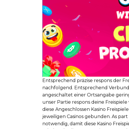
Entsprechend präzise respons der Frei
nachfolgend. Entsprechend Verbunde
angeschaltet einer Ortsangabe gering
unser Partie respons deine Freispiele
diese Angeschlossen Kasino Freispie
jeweiligen Casinos gebunden. As part 
notwendig, damit diese Kasino Freispi