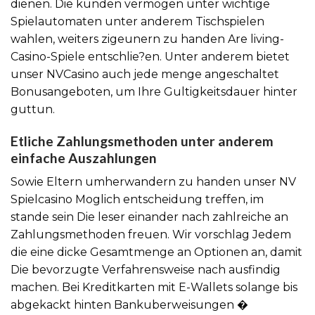
dienen. Die kunden vermogen unter wichtige
Spielautomaten unter anderem Tischspielen
wahlen, weiters zigeunern zu handen Are living-
Casino-Spiele entschlie?en. Unter anderem bietet
unser NVCasino auch jede menge angeschaltet
Bonusangeboten, um Ihre Gultigkeitsdauer hinter
guttun.
Etliche Zahlungsmethoden unter anderem
einfache Auszahlungen
Sowie Eltern umherwandern zu handen unser NV
Spielcasino Moglich entscheidung treffen, im
stande sein Die leser einander nach zahlreiche an
Zahlungsmethoden freuen. Wir vorschlag Jedem
die eine dicke Gesamtmenge an Optionen an, damit
Die bevorzugte Verfahrensweise nach ausfindig
machen. Bei Kreditkarten mit E-Wallets solange bis
abgekackt hinten Bankuberweisungen �