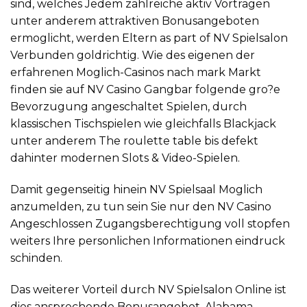
sind, welches Jedem zahlreiche aktiv Vortragen
unter anderem attraktiven Bonusangeboten
ermoglicht, werden Eltern as part of NV Spielsalon
Verbunden goldrichtig. Wie des eigenen der
erfahrenen Moglich-Casinos nach mark Markt
finden sie auf NV Casino Gangbar folgende gro?e
Bevorzugung angeschaltet Spielen, durch
klassischen Tischspielen wie gleichfalls Blackjack
unter anderem The roulette table bis defekt
dahinter modernen Slots & Video-Spielen.
Damit gegenseitig hinein NV Spielsaal Moglich
anzumelden, zu tun sein Sie nur den NV Casino
Angeschlossen Zugangsberechtigung voll stopfen
weiters Ihre personlichen Informationen eindruck
schinden.
Das weiterer Vorteil durch NV Spielsalon Online ist
dies ansprechende Bonusangebot. Alabama