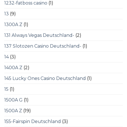
1232-fatboss casino
(1)
13
(9)
1300A Z
(1)
131 Always Vegas Deutschland-
(2)
137 Slotozen Casino Deutschland-
(1)
14
(3)
1400A Z
(2)
145 Lucky Ones Casino Deutschland
(1)
15
(1)
1500A G
(1)
1500A Z
(19)
155-Fairspin Deutschland
(3)