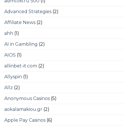
admtoki.ru 500
(1)
Advanced Strategies
(2)
Affiliate News
(2)
ahh
(1)
AI in Gambling
(2)
AIOS
(1)
allinbet-it.com
(2)
Allyspin
(1)
Allz
(2)
Anonymous Casinos
(5)
aokalamakiou.gr
(2)
Apple Pay Casinos
(6)