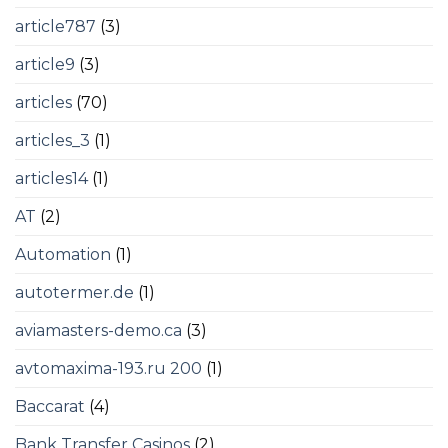
article787
(3)
article9
(3)
articles
(70)
articles_3
(1)
articles14
(1)
AT
(2)
Automation
(1)
autotermer.de
(1)
aviamasters-demo.ca
(3)
avtomaxima-193.ru 200
(1)
Baccarat
(4)
Bank Transfer Casinos
(2)