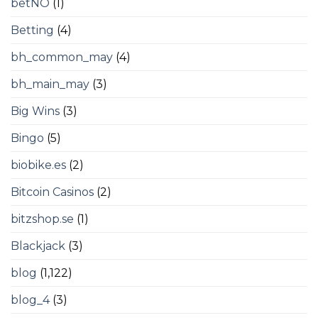
betNO
(1)
Betting
(4)
bh_common_may
(4)
bh_main_may
(3)
Big Wins
(3)
Bingo
(5)
biobike.es
(2)
Bitcoin Casinos
(2)
bitzshop.se
(1)
Blackjack
(3)
blog
(1,122)
blog_4
(3)