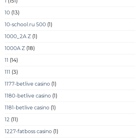
1
(151)
10
(13)
10-school.ru 500
(1)
1000_2A Z
(1)
1000A Z
(18)
11
(14)
111
(3)
1177-betlive casino
(1)
1180-betlive casino
(1)
1181-betlive casino
(1)
12
(11)
1227-fatboss casino
(1)