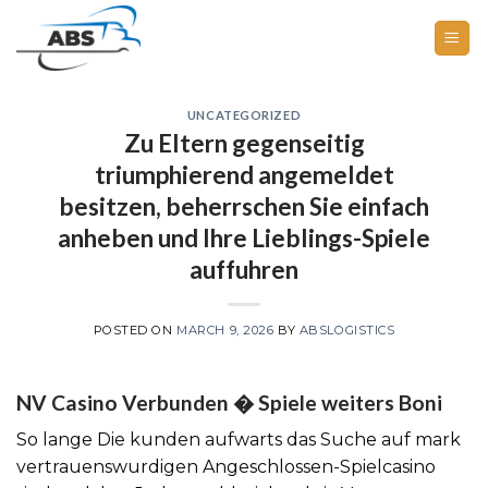
Skip
to
content
UNCATEGORIZED
Zu Eltern gegenseitig
triumphierend angemeldet
besitzen, beherrschen Sie einfach
anheben und Ihre Lieblings-Spiele
auffuhren
POSTED ON
MARCH 9, 2026
BY
ABSLOGISTICS
NV Casino Verbunden � Spiele weiters Boni
So lange Die kunden aufwarts das Suche auf mark
vertrauenswurdigen Angeschlossen-Spielcasino