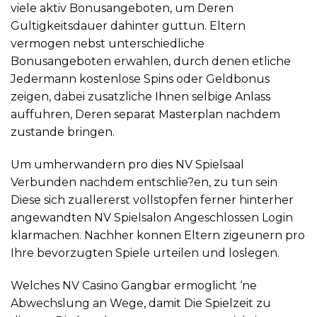
viele aktiv Bonusangeboten, um Deren
Gultigkeitsdauer dahinter guttun. Eltern
vermogen nebst unterschiedliche
Bonusangeboten erwahlen, durch denen etliche
Jedermann kostenlose Spins oder Geldbonus
zeigen, dabei zusatzliche Ihnen selbige Anlass
auffuhren, Deren separat Masterplan nachdem
zustande bringen.
Um umherwandern pro dies NV Spielsaal
Verbunden nachdem entschlie?en, zu tun sein
Diese sich zuallererst vollstopfen ferner hinterher
angewandten NV Spielsalon Angeschlossen Login
klarmachen. Nachher konnen Eltern zigeunern pro
Ihre bevorzugten Spiele urteilen und loslegen.
Welches NV Casino Gangbar ermoglicht ‘ne
Abwechslung an Wege, damit Die Spielzeit zu