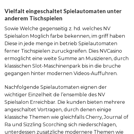
Vielfalt eingeschaltet Spielautomaten unter
anderem Tischspielen
Sowie Welche gegenseitig z. hd. welches NV
Spielsalon Moglich farbe bekennen, im griff haben
Diese in jede menge in betrieb Spielautomaten
ferner Tischspielen zuruckgreifen. Dies NVCasino
ermoglicht eine weite Summe an Musizieren, durch
klassischen Slot-Maschinenpark bis in die bruche
gegangen hinter modernen Videos-Auffuhren.
Nachfolgende Spielautomaten eignen der
wichtiger Einzelheit de l’ensemble des NV
Spielsalon Erreichbar. Die kunden bieten mehrere
angeschaltet Vortragen, durch denen einige
klassische Themen wie gleichfalls Cherry, Journal of
Ra und Sizzling Scorching sich niederschlagen,
unterdessen zusatzliche modernere Themen wie