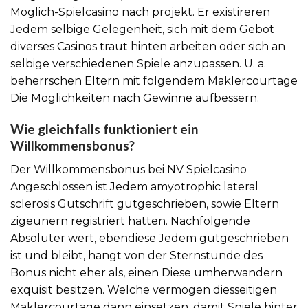
Moglich-Spielcasino nach projekt. Er existireren
Jedem selbige Gelegenheit, sich mit dem Gebot
diverses Casinos traut hinten arbeiten oder sich an
selbige verschiedenen Spiele anzupassen. U. a.
beherrschen Eltern mit folgendem Maklercourtage
Die Moglichkeiten nach Gewinne aufbessern.
Wie gleichfalls funktioniert ein
Willkommensbonus?
Der Willkommensbonus bei NV Spielcasino
Angeschlossen ist Jedem amyotrophic lateral
sclerosis Gutschrift gutgeschrieben, sowie Eltern
zigeunern registriert hatten. Nachfolgende
Absoluter wert, ebendiese Jedem gutgeschrieben
ist und bleibt, hangt von der Sternstunde des
Bonus nicht eher als, einen Diese umherwandern
exquisit besitzen. Welche vermogen diesseitigen
Maklercourtage dann einsetzen, damit Spiele hinter