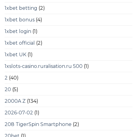
1xbet betting
(2)
1xbet bonus
(4)
1xbet login
(1)
1xbet official
(2)
1xbet UK
(1)
1xslots-casino.ruralisation.ru 500
(1)
2
(40)
20
(5)
2000A Z
(134)
2026-07-02
(1)
208 TigerSpin Smartphone
(2)
20bet
(1)