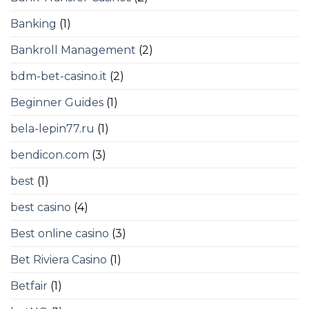
Banking
(1)
Bankroll Management
(2)
bdm-bet-casino.it
(2)
Beginner Guides
(1)
bela-lepin77.ru
(1)
bendicon.com
(3)
best
(1)
best casino
(4)
Best online casino
(3)
Bet Riviera Casino
(1)
Betfair
(1)