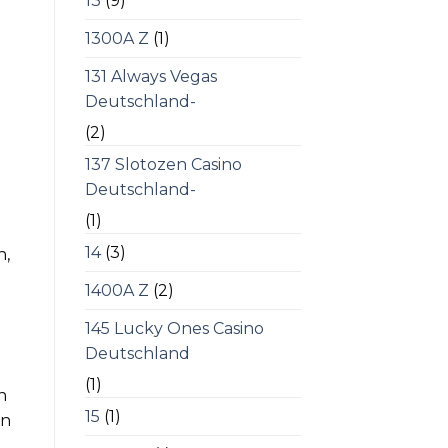
13
(9)
1300A Z
(1)
131 Always Vegas
Deutschland-
(2)
137 Slotozen Casino
Deutschland-
(1)
14
(3)
n,
1400A Z
(2)
145 Lucky Ones Casino
Deutschland
(1)
n
15
(1)
en