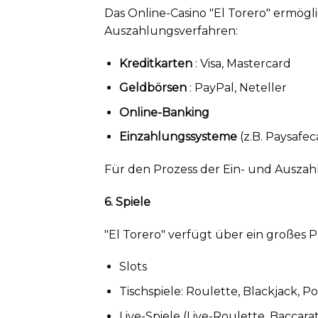
Das Online-Casino "El Torero" ermögli
Auszahlungsverfahren:
Kreditkarten
: Visa, Mastercard
Geldbörsen
: PayPal, Neteller
Online-Banking
Einzahlungssysteme
(z.B. Paysafec
Für den Prozess der Ein- und Ausz
6. Spiele
"El Torero" verfügt über ein großes Po
Slots
Tischspiele: Roulette, Blackjack, P
Live-Spiele (Live-Roulette, Baccara