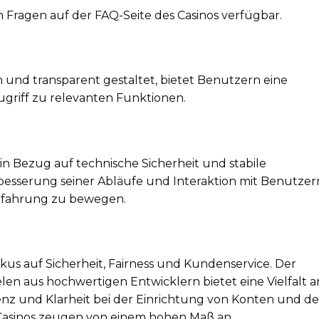
 Fragen auf der FAQ-Seite des Casinos verfügbar.
h und transparent gestaltet, bietet Benutzern eine
ugriff zu relevanten Funktionen.
in Bezug auf technische Sicherheit und stabile
rbesserung seiner Abläufe und Interaktion mit Benutzer
-Erfahrung zu bewegen.
okus auf Sicherheit, Fairness und Kundenservice. Der
en aus hochwertigen Entwicklern bietet eine Vielfalt a
nz und Klarheit bei der Einrichtung von Konten und d
asinos zeugen von einem hohen Maß an