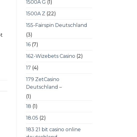
1500A G
(1)
1500A Z
(22)
155-Fairspin Deutschland
(3)
ot
16
(7)
162-Wizebets Casino
(2)
17
(4)
179 ZetCasino
Deutschland –
(1)
18
(1)
18.05
(2)
183 21 bit casino online