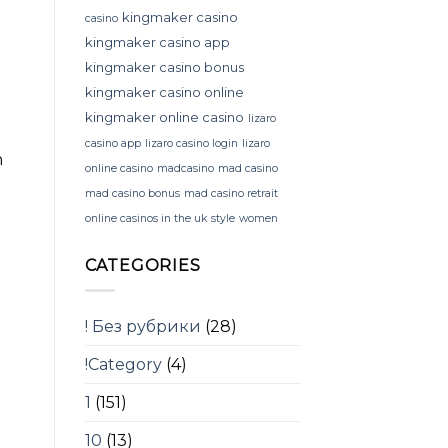
kingmaker casino
casino
kingmaker casino app
kingmaker casino bonus
kingmaker casino online
kingmaker online casino
lizaro
casino app
lizaro casino login
lizaro
n
online casino
madcasino
mad casino
mad casino bonus
mad casino retrait
online casinos in the uk
style
women
CATEGORIES
! Без рубрики
(28)
!Category
(4)
1
(151)
10
(13)