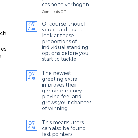
casino te verhogen
Comments Off
on
Spannende
aanbevelingen
Of course, though,
07
om
Aug
you could take a
uch
je
look at these
winststreak
proportions of
bij
individual standing
des
het
options before you
casino
n
start to tackle
te
verhogen
The newest
07
Aug
greeting extra
improves their
genuine-money
playing feel and
grows your chances
of winning
This means users
07
Aug
can also be found
fast pointers