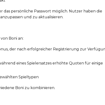
akt
r das persönliche Passwort möglich. Nutzer haben die
 anzupassen und zu aktualisieren.
 von Boni an:
nus, der nach erfolgreicher Registrierung zur Verfügu
 während eines Spielersatzes erhöhte Quoten für einige
gewählten Spieltypen
chiedene Boni zu kombinieren.