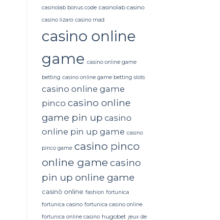
casinolab casino
casinolab bonus code
casino lizaro
casino mad
casino online
game
casino online game
betting
casino online game betting slots
casino online game
casino online
pinco
game pin up
casino
online pin up game
casino
casino pinco
pinco game
online game
casino
pin up online game
casinò online
fashion
fortunica
fortunica casino
fortunica casino online
hugobet
fortunica online casino
jeux de