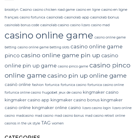
Casino
casino en ligne
brooklyn
casino chicken road game
casino en ligne
français
casinolab
casinolab app
casinolab bonus
casino fortunica
casinolab casino
casinolab bonus code
casino lizaro
casino mad
casino online game
casino online game
casino online game
betting
casino online game betting slots
casino online game pin up
pinco
casino
casino pinco
online pin up game
casino pinco game
online game
casino pin up online game
casinò online
fashion
fortunica
fortunica casino
fortunica casino online
kingmaker casino
hugobet
fortunica online casino
jeux de casino
kingmaker casino app
kingmaker casino bonus
kingmaker
casino online
kingmaker online casino
lizaro casino login
lizaro online
casino
madcasino
mad casino
mad casino bonus
mad casino retrait
online
TAG
casinos in the uk
style
women
CATEGORIES