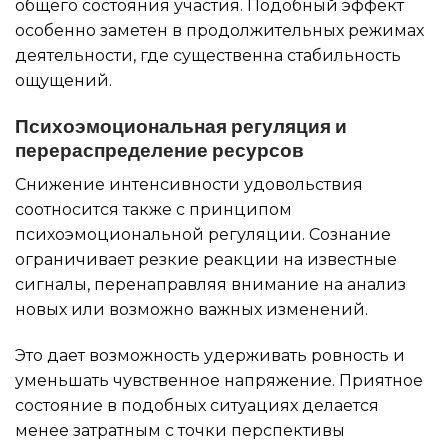
общего состояния участия. Подобный эффект
особенно заметен в продолжительных режимах
деятельности, где существенна стабильность
ощущений.
Психоэмоциональная регуляция и
перераспределение ресурсов
Снижение интенсивности удовольствия
соотносится также с принципом
психоэмоциональной регуляции. Сознание
ограничивает резкие реакции на известные
сигналы, перенаправляя внимание на анализ
новых или возможно важных изменений.
Это дает возможность удерживать ровность и
уменьшать чувственное напряжение. Приятное
состояние в подобных ситуациях делается
менее затратным с точки перспективы