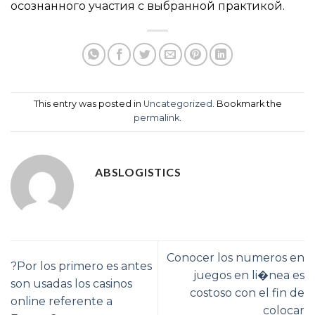
осознанного участия с выбранной практикой.
This entry was posted in
Uncategorized
. Bookmark the
permalink
.
ABSLOGISTICS
Conocer los numeros en
?Por los primero es antes
juegos en li�nea es
son usadas los casinos
costoso con el fin de
online referente a
colocar