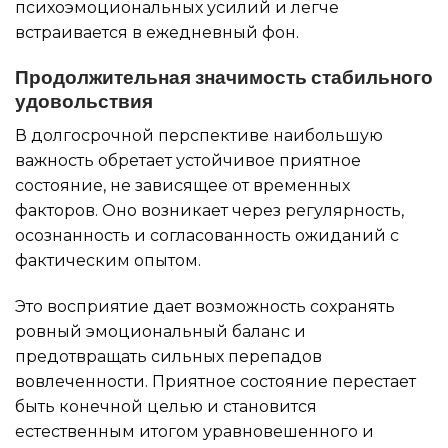
психоэмоциональных усилий и легче
встраивается в ежедневный фон.
Продолжительная значимость стабильного
удовольствия
В долгосрочной перспективе наибольшую
важность обретает устойчивое приятное
состояние, не зависящее от временных
факторов. Оно возникает через регулярность,
осознанность и согласованность ожиданий с
фактическим опытом.
Это восприятие дает возможность сохранять
ровный эмоциональный баланс и
предотвращать сильных перепадов
вовлеченности. Приятное состояние перестает
быть конечной целью и становится
естественным итогом уравновешенного и