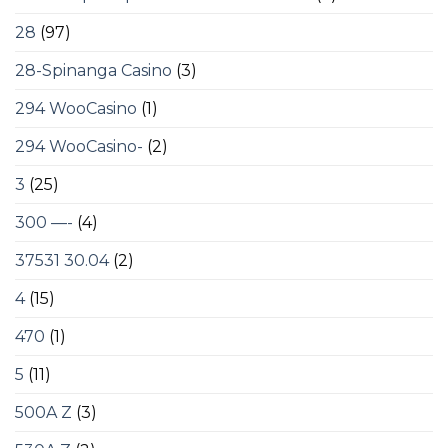
28
(97)
28-Spinanga Casino
(3)
294 WooCasino
(1)
294 WooCasino-
(2)
3
(25)
300 —-
(4)
37531 30.04
(2)
4
(15)
470
(1)
5
(11)
500A Z
(3)