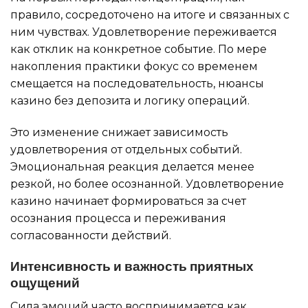
правило, сосредоточено на итоге и связанных с
ним чувствах. Удовлетворение переживается
как отклик на конкретное событие. По мере
накопления практики фокус со временем
смещается на последовательность, нюансы
казино без депозита и логику операций.
Это изменение снижает зависимость
удовлетворения от отдельных событий.
Эмоциональная реакция делается менее
резкой, но более осознанной. Удовлетворение
казино начинает формироваться за счет
осознания процесса и переживания
согласованности действий.
Интенсивность и важность приятных
ощущений
Сила эмоций часто воспринимается как