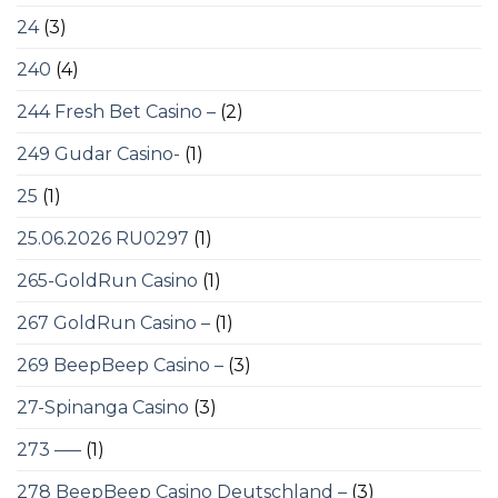
24
(3)
240
(4)
244 Fresh Bet Casino –
(2)
249 Gudar Casino-
(1)
25
(1)
25.06.2026 RU0297
(1)
265-GoldRun Casino
(1)
267 GoldRun Casino –
(1)
269 BeepBeep Casino –
(3)
27-Spinanga Casino
(3)
273 —–
(1)
278 BeepBeep Casino Deutschland –
(3)