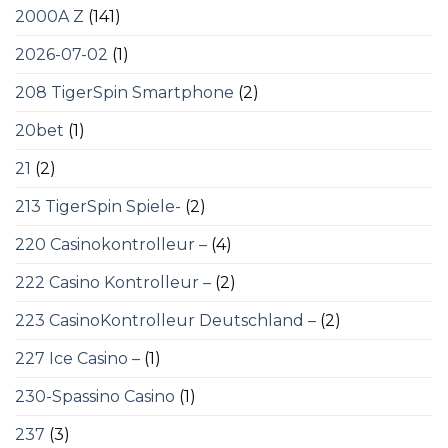
2000A Z
(141)
2026-07-02
(1)
208 TigerSpin Smartphone
(2)
20bet
(1)
21
(2)
213 TigerSpin Spiele-
(2)
220 Casinokontrolleur –
(4)
222 Casino Kontrolleur –
(2)
223 CasinoKontrolleur Deutschland –
(2)
227 Ice Casino –
(1)
230-Spassino Casino
(1)
237
(3)