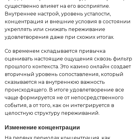
существенно влияет на его восприятие.
Внутреннее настрой, уровень усталости,
концентрация и внешние условия в состоянии
укреплять или снижать переживание
удовлетворения даже при схожих итогах.
Со временем складывается привычка
оценивать настоящие ощущения сквозь фильтр
прошлого контекста. Это казино онлайн создает
вторичный уровень сопоставления, который
сказывается на внутреннюю важность
происходящего. В итоге удовлетворение все
чаще формируется не от непосредственного
события, а от того, как он интегрируется в
целостную структуру переживаний.
Изменение концентрации
На первых периодах концентрация, как