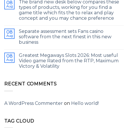
The brand new desk below compares these
08
Aug
types of products, working for you find a
game title which fits the to relax and play
concept and you may chance preference
Separate assessment sets Fans casino
08
Aug
software from the next finest in this new
business
Greatest Megaways Slots 2026: Most useful
08
Aug
Video game Rated from the RTP, Maximum
Victory & Volatility
RECENT COMMENTS
A WordPress Commenter
on
Hello world!
TAG CLOUD