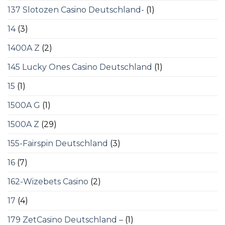
137 Slotozen Casino Deutschland-
(1)
14
(3)
1400A Z
(2)
145 Lucky Ones Casino Deutschland
(1)
15
(1)
1500A G
(1)
1500A Z
(29)
155-Fairspin Deutschland
(3)
16
(7)
162-Wizebets Casino
(2)
17
(4)
179 ZetCasino Deutschland –
(1)