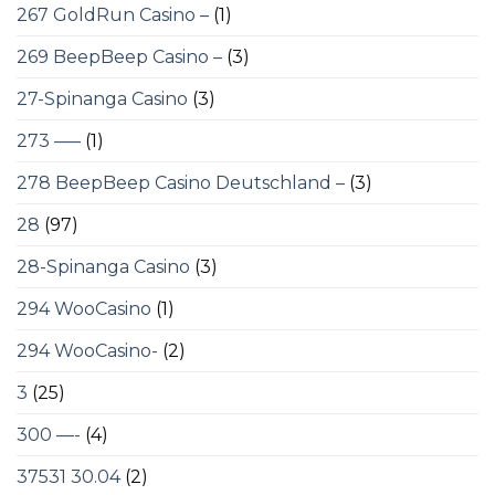
267 GoldRun Casino –
(1)
269 BeepBeep Casino –
(3)
27-Spinanga Casino
(3)
273 —–
(1)
278 BeepBeep Casino Deutschland –
(3)
28
(97)
28-Spinanga Casino
(3)
294 WooCasino
(1)
294 WooCasino-
(2)
3
(25)
300 —-
(4)
37531 30.04
(2)