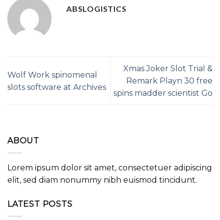
ABSLOGISTICS
Xmas Joker Slot Trial &
Wolf Work spinomenal
Remark Playn 30 free
slots software at Archives
spins madder scientist Go
ABOUT
Lorem ipsum dolor sit amet, consectetuer adipiscing
elit, sed diam nonummy nibh euismod tincidunt.
LATEST POSTS