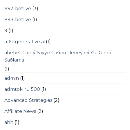
892-betlive
(3)
893-betlive
(1)
9
(1)
a16z generative ai
(1)
abebet Canlý Yayýn Casino Deneyimi Ýle Getiri
Saðlama
(1)
admin
(1)
admtoki.ru 500
(1)
Advanced Strategies
(2)
Affiliate News
(2)
ahh
(1)