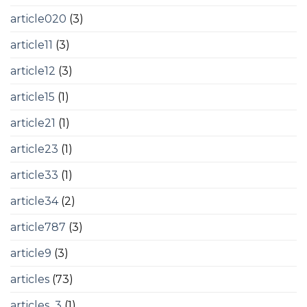
article020
(3)
article11
(3)
article12
(3)
article15
(1)
article21
(1)
article23
(1)
article33
(1)
article34
(2)
article787
(3)
article9
(3)
articles
(73)
articles_3
(1)