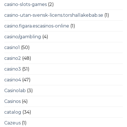
casino-slots-games
(2)
casino-utan-svensk-licens.torshallakebab.se
(1)
casino.figara.escasinos-online
(1)
casino/gambling
(4)
casino1
(50)
casino2
(48)
casino3
(51)
casino4
(47)
Casinolab
(3)
Casinos
(4)
catalog
(34)
Cazeus
(1)