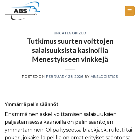
Skip
to
content
UNCATEGORIZED
Tutkimus suurten voittojen
salaisuuksista kasinoilla
Menestykseen vinkkejä
POSTED ON
FEBRUARY 28, 2026
BY
ABSLOGISTICS
Ymmärrä pelin säännöt
Ensimmäinen askel voittamisen salaisuuksien
paljastamisessa kasinoilla on pelin sääntöjen
ymmärtäminen. Olipa kyseessä blackjack, ruletti tai
pokeri, jokaisella pelillä on omat erityiset sääntönsä