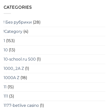
CATEGORIES
! Без рубрики
(28)
!Category
(4)
1
(153)
10
(13)
10-school.ru 500
(1)
1000_2A Z
(1)
1000A Z
(18)
11
(15)
111
(3)
1177-betlive casino
(1)