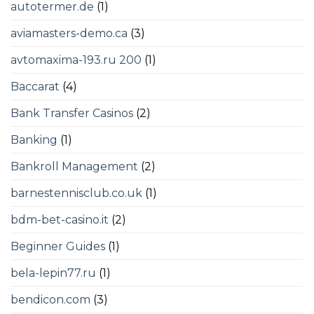
autotermer.de
(1)
aviamasters-demo.ca
(3)
avtomaxima-193.ru 200
(1)
Baccarat
(4)
Bank Transfer Casinos
(2)
Banking
(1)
Bankroll Management
(2)
barnestennisclub.co.uk
(1)
bdm-bet-casino.it
(2)
Beginner Guides
(1)
bela-lepin77.ru
(1)
bendicon.com
(3)