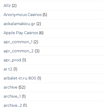
Allz
(2)
Anonymous Casinos
(5)
aokalamakiou.gr
(2)
Apple Pay Casinos
(6)
apr_common_1
(2)
apr_common_2
(3)
apr_prod
(1)
ar t2
(1)
arbalet-in.ru 800
(1)
archive
(52)
archive_1
(1)
archive_2
(1)