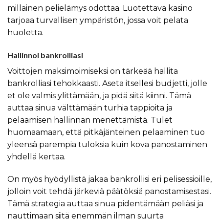
millainen pelielämys odottaa. Luotettava kasino
tarjoaa turvallisen ympäristön, jossa voit pelata
huoletta.
Hallinnoi bankrolliasi
Voittojen maksimoimiseksi on tärkeää hallita
bankrolliasi tehokkaasti. Aseta itsellesi budjetti, jolle
et ole valmis ylittämään, ja pidä siitä kiinni. Tämä
auttaa sinua välttämään turhia tappioita ja
pelaamisen hallinnan menettämistä. Tulet
huomaamaan, että pitkäjänteinen pelaaminen tuo
yleensä parempia tuloksia kuin kova panostaminen
yhdellä kertaa.
On myös hyödyllistä jakaa bankrollisi eri pelisessioille,
jolloin voit tehdä järkeviä päätöksiä panostamisestasi.
Tämä strategia auttaa sinua pidentämään peliäsi ja
nauttimaan siitä enemmän ilman suurta