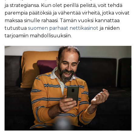
ja strategiansa. Kun olet perillä pelistä, voit tehdä
parempia päätöksiä ja vähentää virheitä, jotka voivat
maksaa sinulle rahaasi. Tämän vuoksi kannattaa
tutustua
suomen parhaat nettikasinot
ja niiden
tarjoamiin mahdollisuuksiin.