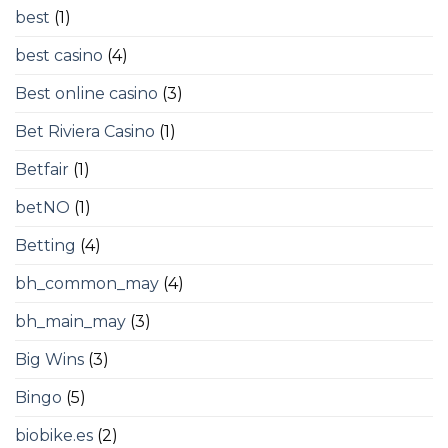
best
(1)
best casino
(4)
Best online casino
(3)
Bet Riviera Casino
(1)
Betfair
(1)
betNO
(1)
Betting
(4)
bh_common_may
(4)
bh_main_may
(3)
Big Wins
(3)
Bingo
(5)
biobike.es
(2)