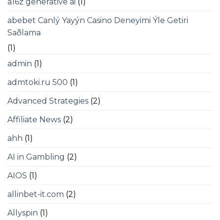
a16z generative ai
(1)
abebet Canlý Yayýn Casino Deneyimi Ýle Getiri
Saðlama
(1)
admin
(1)
admtoki.ru 500
(1)
Advanced Strategies
(2)
Affiliate News
(2)
ahh
(1)
AI in Gambling
(2)
AIOS
(1)
allinbet-it.com
(2)
Allyspin
(1)