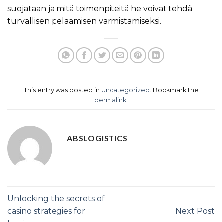
suojataan ja mitä toimenpiteitä he voivat tehdä
turvallisen pelaamisen varmistamiseksi.
This entry was posted in
Uncategorized
. Bookmark the
permalink
.
ABSLOGISTICS
Unlocking the secrets of
casino strategies for
Next Post