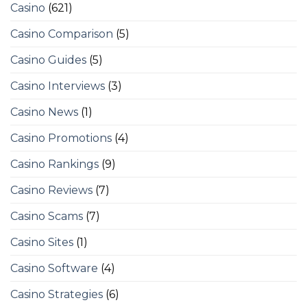
Casino
(621)
Casino Comparison
(5)
Casino Guides
(5)
Casino Interviews
(3)
Casino News
(1)
Casino Promotions
(4)
Casino Rankings
(9)
Casino Reviews
(7)
Casino Scams
(7)
Casino Sites
(1)
Casino Software
(4)
Casino Strategies
(6)