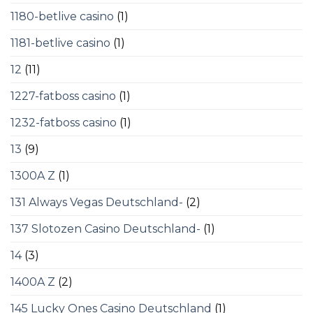
1180-betlive casino
(1)
1181-betlive casino
(1)
12
(11)
1227-fatboss casino
(1)
1232-fatboss casino
(1)
13
(9)
1300A Z
(1)
131 Always Vegas Deutschland-
(2)
137 Slotozen Casino Deutschland-
(1)
14
(3)
1400A Z
(2)
145 Lucky Ones Casino Deutschland
(1)