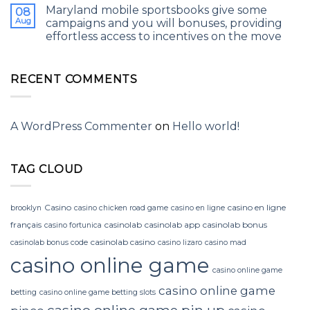
Maryland mobile sportsbooks give some
08
Aug
campaigns and you will bonuses, providing
effortless access to incentives on the move
RECENT COMMENTS
A WordPress Commenter
on
Hello world!
TAG CLOUD
Casino
casino en ligne
brooklyn
casino chicken road game
casino en ligne
français
casinolab
casinolab app
casinolab bonus
casino fortunica
casinolab casino
casinolab bonus code
casino lizaro
casino mad
casino online game
casino online game
casino online game
betting
casino online game betting slots