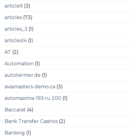
article9
(3)
articles
(73)
articles_3
(1)
articles14
(1)
AT
(2)
Automation
(1)
autotermer.de
(1)
aviamasters-demo.ca
(3)
avtomaxima-193.ru 200
(1)
Baccarat
(4)
Bank Transfer Casinos
(2)
Banking
(1)