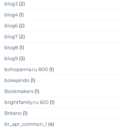
blog3
(2)
blog4
(1)
blog6
(2)
blog7
(2)
blog8
(1)
blog9
(3)
bohopanna.ru 800
(1)
bokepindo
(1)
Bookmakers
(1)
brightfamily.ru 600
(1)
Britsino
(1)
bt_apr_common_1
(4)