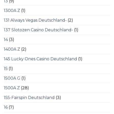
13
(9)
1300A Z
(1)
131 Always Vegas Deutschland-
(2)
137 Slotozen Casino Deutschland-
(1)
14
(3)
1400A Z
(2)
145 Lucky Ones Casino Deutschland
(1)
15
(1)
1500A G
(1)
1500A Z
(28)
155-Fairspin Deutschland
(3)
16
(7)