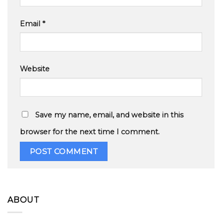
Email
*
Website
Save my name, email, and website in this
browser for the next time I comment.
ABOUT