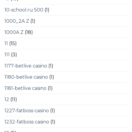
10-school.ru 500
(1)
1000_2A Z
(1)
1000A Z
(18)
11
(15)
111
(3)
1177-betlive casino
(1)
1180-betlive casino
(1)
1181-betlive casino
(1)
12
(11)
1227-fatboss casino
(1)
1232-fatboss casino
(1)