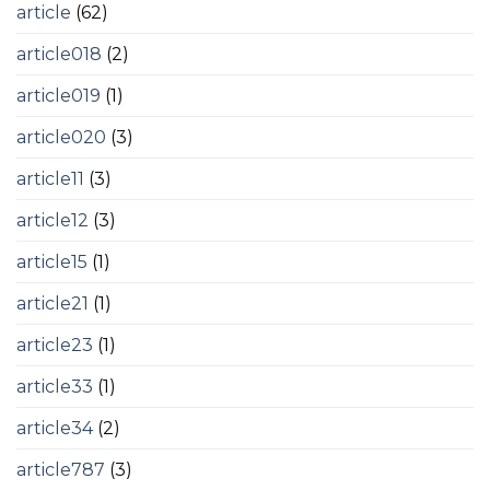
article
(62)
article018
(2)
article019
(1)
article020
(3)
article11
(3)
article12
(3)
article15
(1)
article21
(1)
article23
(1)
article33
(1)
article34
(2)
article787
(3)