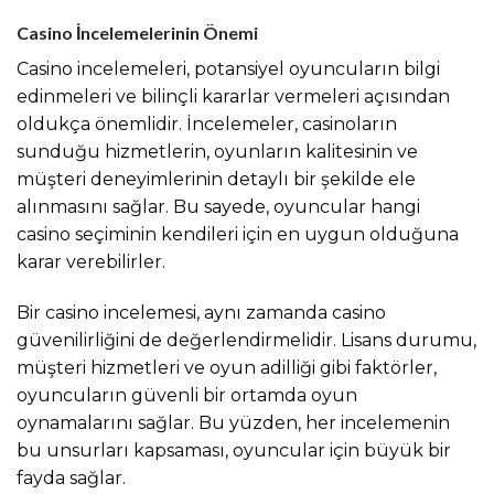
Casino İncelemelerinin Önemi
Casino incelemeleri, potansiyel oyuncuların bilgi
edinmeleri ve bilinçli kararlar vermeleri açısından
oldukça önemlidir. İncelemeler, casinoların
sunduğu hizmetlerin, oyunların kalitesinin ve
müşteri deneyimlerinin detaylı bir şekilde ele
alınmasını sağlar. Bu sayede, oyuncular hangi
casino seçiminin kendileri için en uygun olduğuna
karar verebilirler.
Bir casino incelemesi, aynı zamanda casino
güvenilirliğini de değerlendirmelidir. Lisans durumu,
müşteri hizmetleri ve oyun adilliği gibi faktörler,
oyuncuların güvenli bir ortamda oyun
oynamalarını sağlar. Bu yüzden, her incelemenin
bu unsurları kapsaması, oyuncular için büyük bir
fayda sağlar.