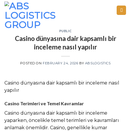
Skip
to
content
PUBLIC
Casino dünyasına dair kapsamlı bir
inceleme nasıl yapılır
POSTED ON
FEBRUARY 24, 2026
BY
ABSLOGISTICS
Casino dünyasına dair kapsamlı bir inceleme nasıl
yapılır
Casino Terimleri ve Temel Kavramlar
Casino dünyasına dair kapsamlı bir inceleme
yaparken, öncelikle temel terimleri ve kavramları
anlamak önemlidir. Casino, genellikle kumar