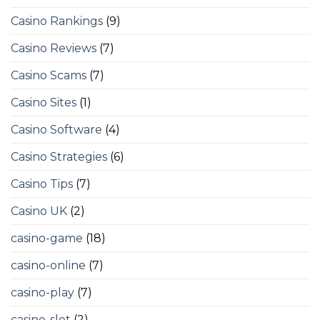
Casino Rankings
(9)
Casino Reviews
(7)
Casino Scams
(7)
Casino Sites
(1)
Casino Software
(4)
Casino Strategies
(6)
Casino Tips
(7)
Casino UK
(2)
casino-game
(18)
casino-online
(7)
casino-play
(7)
casino-slot
(2)