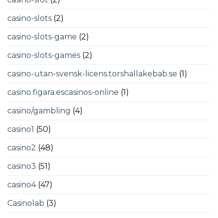
casino-slots
(2)
casino-slots-game
(2)
casino-slots-games
(2)
casino-utan-svensk-licens.torshallakebab.se
(1)
casino.figara.escasinos-online
(1)
casino/gambling
(4)
casino1
(50)
casino2
(48)
casino3
(51)
casino4
(47)
Casinolab
(3)