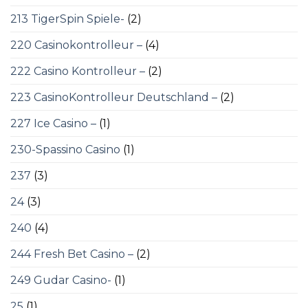
213 TigerSpin Spiele-
(2)
220 Casinokontrolleur –
(4)
222 Casino Kontrolleur –
(2)
223 CasinoKontrolleur Deutschland –
(2)
227 Ice Casino –
(1)
230-Spassino Casino
(1)
237
(3)
24
(3)
240
(4)
244 Fresh Bet Casino –
(2)
249 Gudar Casino-
(1)
25
(1)