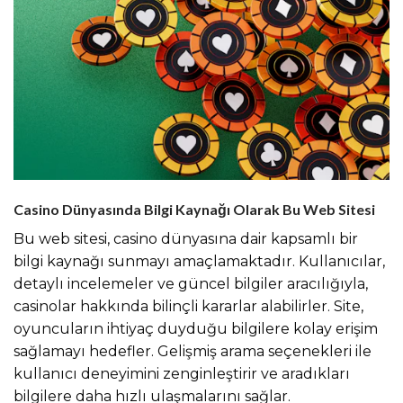
Casino Dünyasında Bilgi Kaynağı Olarak Bu Web Sitesi
Bu web sitesi, casino dünyasına dair kapsamlı bir
bilgi kaynağı sunmayı amaçlamaktadır. Kullanıcılar,
detaylı incelemeler ve güncel bilgiler aracılığıyla,
casinolar hakkında bilinçli kararlar alabilirler. Site,
oyuncuların ihtiyaç duyduğu bilgilere kolay erişim
sağlamayı hedefler. Gelişmiş arama seçenekleri ile
kullanıcı deneyimini zenginleştirir ve aradıkları
bilgilere daha hızlı ulaşmalarını sağlar.